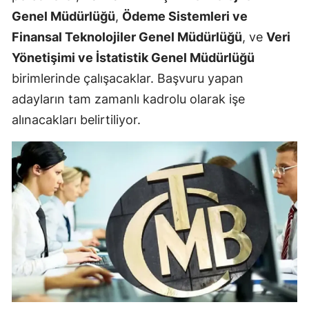
Genel Müdürlüğü
,
Ödeme Sistemleri ve
Finansal Teknolojiler Genel Müdürlüğü
, ve
Veri
Yönetişimi ve İstatistik Genel Müdürlüğü
birimlerinde çalışacaklar. Başvuru yapan
adayların tam zamanlı kadrolu olarak işe
alınacakları belirtiliyor.