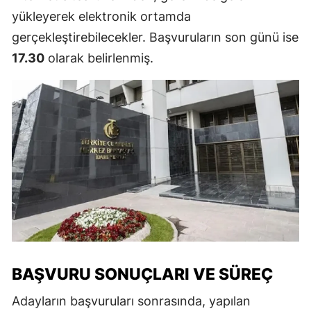
yükleyerek elektronik ortamda
gerçekleştirebilecekler. Başvuruların son günü ise
17.30
olarak belirlenmiş.
BAŞVURU SONUÇLARI VE SÜREÇ
Adayların başvuruları sonrasında, yapılan