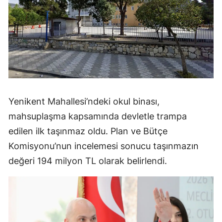
Yenikent Mahallesi’ndeki okul binası,
mahsuplaşma kapsamında devletle trampa
edilen ilk taşınmaz oldu. Plan ve Bütçe
Komisyonu’nun incelemesi sonucu taşınmazın
değeri 194 milyon TL olarak belirlendi.