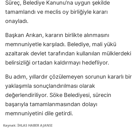
Süreç, Belediye Kanunu’na uygun şekilde
tamamlandı ve meclis oy birliğiyle kararı
onayladı.
Başkan Arıkan, kararın birlikte alınmasını
memnuniyetle karşıladı. Belediye, mali yükü
azaltarak devlet tarafından kullanılan mülklerdeki
belirsizliği ortadan kaldırmayı hedefliyor.
Bu adım, yıllardır çözülemeyen sorunun kararlı bir
yaklaşımla sonuçlandırılması olarak
değerlendiriliyor. Söke Belediyesi, sürecin
başarıyla tamamlanmasından dolayı
memnuniyetini dile getirdi.
Kaynak: İHLAS HABER AJANSI