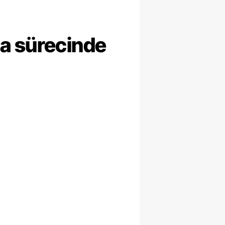
ma sürecinde