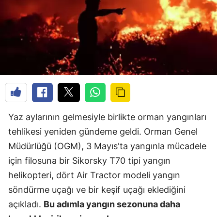
Yaz aylarının gelmesiyle birlikte orman yangınları
tehlikesi yeniden gündeme geldi. Orman Genel
Müdürlüğü (OGM), 3 Mayıs'ta yangınla mücadele
için filosuna bir Sikorsky T70 tipi yangın
helikopteri, dört Air Tractor modeli yangın
söndürme uçağı ve bir keşif uçağı eklediğini
açıkladı.
Bu adımla yangın sezonuna daha