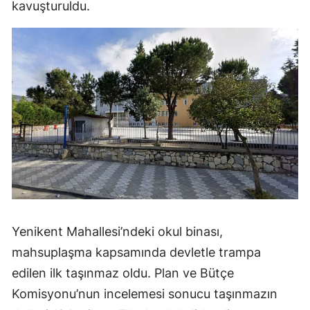
kavuşturuldu.
Yenikent Mahallesi’ndeki okul binası,
mahsuplaşma kapsamında devletle trampa
edilen ilk taşınmaz oldu. Plan ve Bütçe
Komisyonu’nun incelemesi sonucu taşınmazın