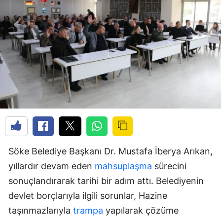
Söke Belediye Başkanı Dr. Mustafa İberya Arıkan,
yıllardır devam eden
mahsuplaşma
sürecini
sonuçlandırarak tarihi bir adım attı. Belediyenin
devlet borçlarıyla ilgili sorunlar, Hazine
taşınmazlarıyla
trampa
yapılarak çözüme