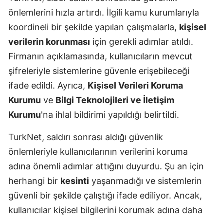
önlemlerini hızla artırdı. İlgili kamu kurumlarıyla
koordineli bir şekilde yapılan çalışmalarla,
kişisel
verilerin korunması
için gerekli adımlar atıldı.
Firmanın açıklamasında, kullanıcıların mevcut
şifreleriyle sistemlerine güvenle erişebileceği
ifade edildi. Ayrıca,
Kişisel Verileri Koruma
Kurumu
ve
Bilgi Teknolojileri ve İletişim
Kurumu
'na ihlal bildirimi yapıldığı belirtildi.
TurkNet, saldırı sonrası aldığı güvenlik
önlemleriyle kullanıcılarının verilerini koruma
adına önemli adımlar attığını duyurdu. Şu an için
herhangi bir
kesinti
yaşanmadığı ve sistemlerin
güvenli bir şekilde çalıştığı ifade ediliyor. Ancak,
kullanıcılar kişisel bilgilerini korumak adına daha