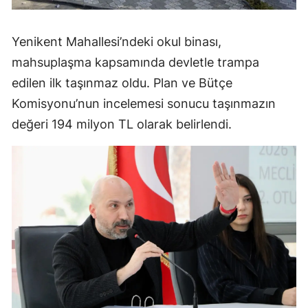
Yenikent Mahallesi’ndeki okul binası,
mahsuplaşma kapsamında devletle trampa
edilen ilk taşınmaz oldu. Plan ve Bütçe
Komisyonu’nun incelemesi sonucu taşınmazın
değeri 194 milyon TL olarak belirlendi.