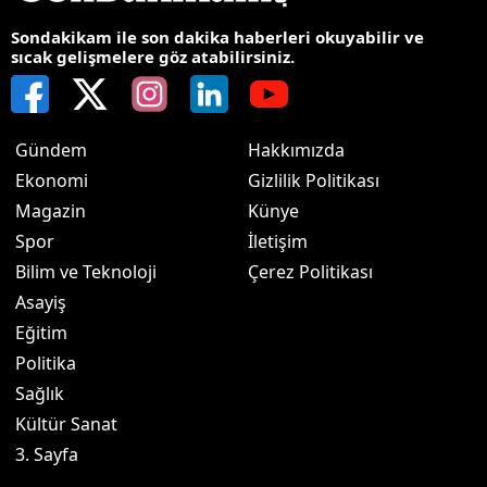
Sondakikam ile son dakika haberleri okuyabilir ve
sıcak gelişmelere göz atabilirsiniz.
Gündem
Hakkımızda
Ekonomi
Gizlilik Politikası
Magazin
Künye
Spor
İletişim
Bilim ve Teknoloji
Çerez Politikası
Asayiş
Eğitim
Politika
Sağlık
Kültür Sanat
3. Sayfa