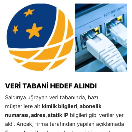
VERI TABANI HEDEF ALINDI
Saldırıya uğrayan veri tabanında, bazı
müşterilere ait
kimlik bilgileri, abonelik
numarası, adres, statik IP
bilgileri gibi veriler yer
aldı. Ancak, firma tarafından yapılan açıklamada