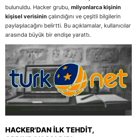
bulunuldu. Hacker grubu,
milyonlarca kişinin
kişisel verisinin
çalındığını ve çeşitli bilgilerin
paylaşılacağını belirtti. Bu açıklamalar, kullanıcılar
arasında büyük bir endişe yarattı.
HACKER'DAN İLK TEHDIT,