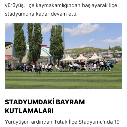
yürüyüş, ilçe kaymakamlığından başlayarak ilçe
stadyumuna kadar devam etti.
STADYUMDAKI BAYRAM
KUTLAMALARI
Yürüyüşün ardından Tutak İlçe Stadyumu'nda 19