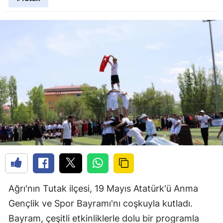
Ağrı'nın Tutak ilçesi, 19 Mayıs Atatürk'ü Anma
Gençlik ve Spor Bayramı'nı coşkuyla kutladı.
Bayram, çeşitli etkinliklerle dolu bir programla