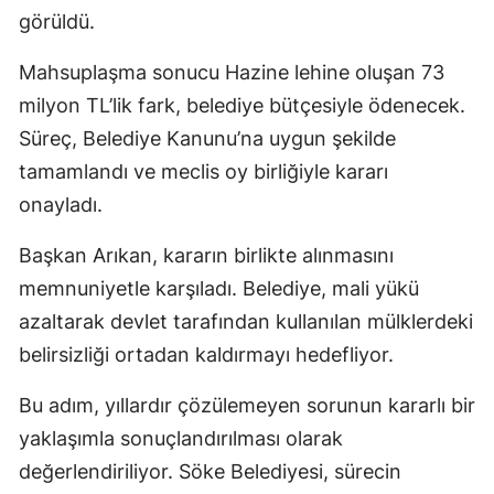
görüldü.
Mahsuplaşma sonucu Hazine lehine oluşan 73
milyon TL’lik fark, belediye bütçesiyle ödenecek.
Süreç, Belediye Kanunu’na uygun şekilde
tamamlandı ve meclis oy birliğiyle kararı
onayladı.
Başkan Arıkan, kararın birlikte alınmasını
memnuniyetle karşıladı. Belediye, mali yükü
azaltarak devlet tarafından kullanılan mülklerdeki
belirsizliği ortadan kaldırmayı hedefliyor.
Bu adım, yıllardır çözülemeyen sorunun kararlı bir
yaklaşımla sonuçlandırılması olarak
değerlendiriliyor. Söke Belediyesi, sürecin