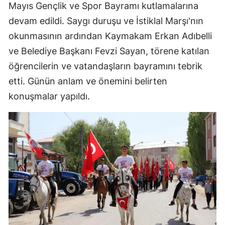
Mayıs Gençlik ve Spor Bayramı kutlamalarına
devam edildi. Saygı duruşu ve İstiklal Marşı'nın
okunmasının ardından Kaymakam Erkan Adıbelli
ve Belediye Başkanı Fevzi Sayan, törene katılan
öğrencilerin ve vatandaşların bayramını tebrik
etti. Günün anlam ve önemini belirten
konuşmalar yapıldı.