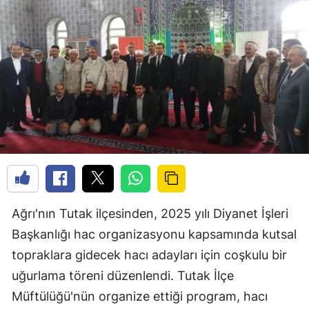
Ağrı'nın Tutak ilçesinden, 2025 yılı Diyanet İşleri
Başkanlığı hac organizasyonu kapsamında kutsal
topraklara gidecek hacı adayları için coşkulu bir
uğurlama töreni düzenlendi. Tutak İlçe
Müftülüğü'nün organize ettiği program, hacı