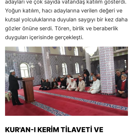
adayları ve çok sayıda vatandaş katılım gösterdi.
Yoğun katılım, hacı adaylarına verilen değeri ve
kutsal yolculuklarına duyulan saygıyı bir kez daha
gözler önüne serdi. Tören, birlik ve beraberlik
duyguları içerisinde gerçekleşti.
KUR'AN-I KERIM TILAVETI VE