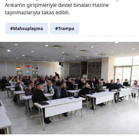
Arıkan’ın girişimleriyle devlet binaları Hazine
taşınmazlarıyla takas edildi.
#Mahsuplaşma
#Trampa