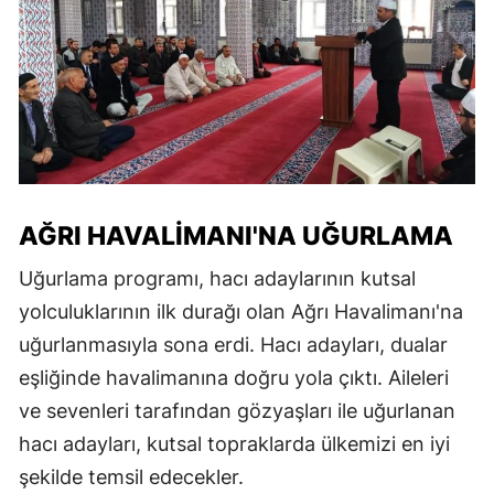
AĞRI HAVALIMANI'NA UĞURLAMA
Uğurlama programı, hacı adaylarının kutsal
yolculuklarının ilk durağı olan Ağrı Havalimanı'na
uğurlanmasıyla sona erdi. Hacı adayları, dualar
eşliğinde havalimanına doğru yola çıktı. Aileleri
ve sevenleri tarafından gözyaşları ile uğurlanan
hacı adayları, kutsal topraklarda ülkemizi en iyi
şekilde temsil edecekler.