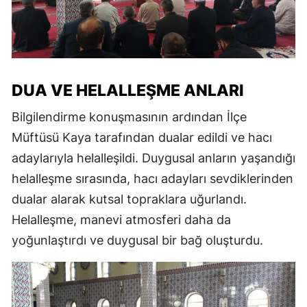
DUA VE HELALLEŞME ANLARI
Bilgilendirme konuşmasının ardından İlçe
Müftüsü Kaya tarafından dualar edildi ve hacı
adaylarıyla helalleşildi. Duygusal anların yaşandığı
helalleşme sırasında, hacı adayları sevdiklerinden
dualar alarak kutsal topraklara uğurlandı.
Helalleşme, manevi atmosferi daha da
yoğunlaştırdı ve duygusal bir bağ oluşturdu.