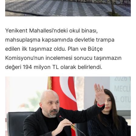
Yenikent Mahallesi’ndeki okul binası,
mahsuplaşma kapsamında devletle trampa
edilen ilk taşınmaz oldu. Plan ve Bütçe
Komisyonu’nun incelemesi sonucu taşınmazın
değeri 194 milyon TL olarak belirlendi.