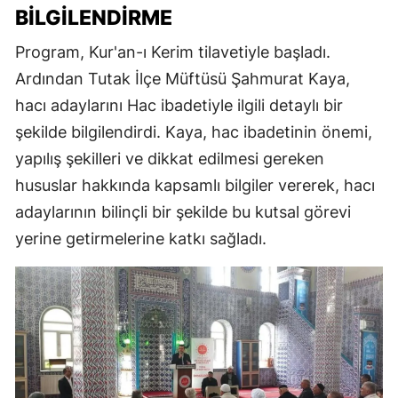
BILGILENDIRME
Program, Kur'an-ı Kerim tilavetiyle başladı.
Ardından Tutak İlçe Müftüsü Şahmurat Kaya,
hacı adaylarını Hac ibadetiyle ilgili detaylı bir
şekilde bilgilendirdi. Kaya, hac ibadetinin önemi,
yapılış şekilleri ve dikkat edilmesi gereken
hususlar hakkında kapsamlı bilgiler vererek, hacı
adaylarının bilinçli bir şekilde bu kutsal görevi
yerine getirmelerine katkı sağladı.