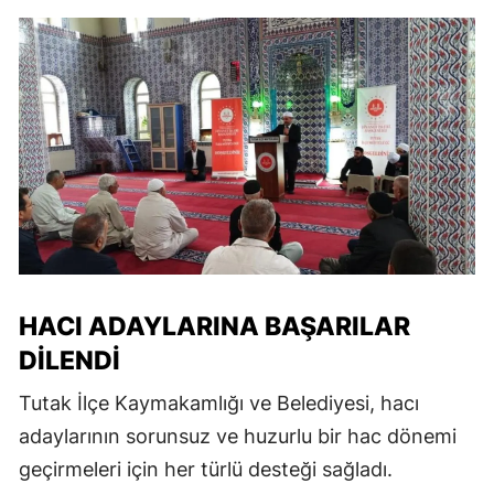
HACI ADAYLARINA BAŞARILAR
DILENDI
Tutak İlçe Kaymakamlığı ve Belediyesi, hacı
adaylarının sorunsuz ve huzurlu bir hac dönemi
geçirmeleri için her türlü desteği sağladı.