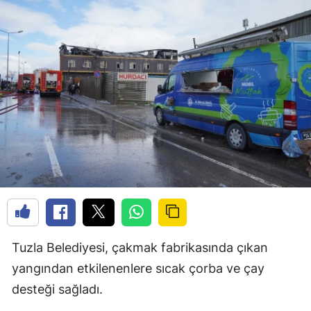
Tuzla Belediyesi, çakmak fabrikasında çıkan
yangından etkilenenlere sıcak çorba ve çay
desteği sağladı.