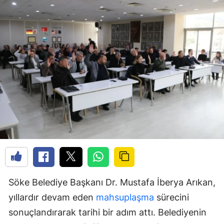
Söke Belediye Başkanı Dr. Mustafa İberya Arıkan,
yıllardır devam eden
mahsuplaşma
sürecini
sonuçlandırarak tarihi bir adım attı. Belediyenin