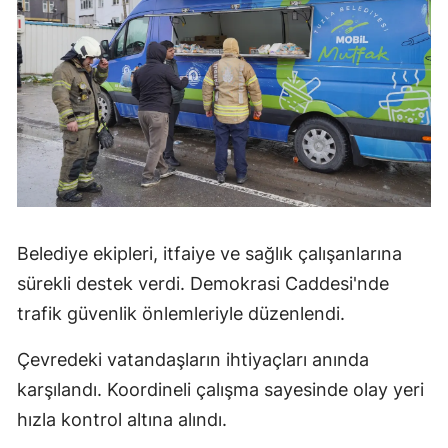
Belediye ekipleri, itfaiye ve sağlık çalışanlarına
sürekli destek verdi. Demokrasi Caddesi'nde
trafik güvenlik önlemleriyle düzenlendi.
Çevredeki vatandaşların ihtiyaçları anında
karşılandı. Koordineli çalışma sayesinde olay yeri
hızla kontrol altına alındı.