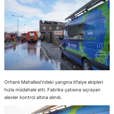
Orhanlı Mahallesi'ndeki yangına itfaiye ekipleri
hızla müdahale etti. Fabrika çatısına sıçrayan
alevler kontrol altına alındı.