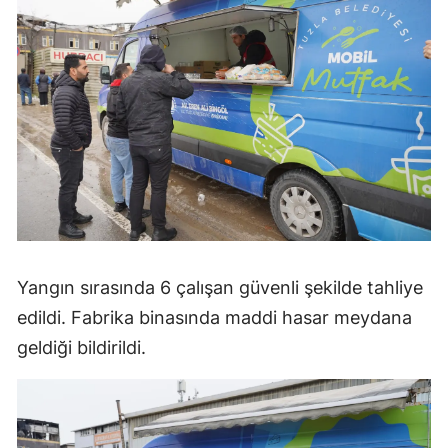
Yangın sırasında 6 çalışan güvenli şekilde tahliye
edildi. Fabrika binasında maddi hasar meydana
geldiği bildirildi.