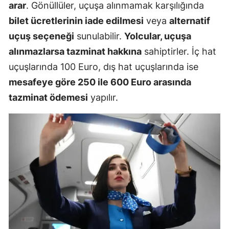
arar
. Gönüllüler, uçuşa alınmamak karşılığında
bilet ücretlerinin iade edilmesi
veya
alternatif
uçuş seçeneği
sunulabilir.
Yolcular, uçuşa
alınmazlarsa tazminat hakkına
sahiptirler. İç hat
uçuşlarında 100 Euro, dış hat uçuşlarında ise
mesafeye göre 250 ile 600 Euro arasında
tazminat ödemesi
yapılır.