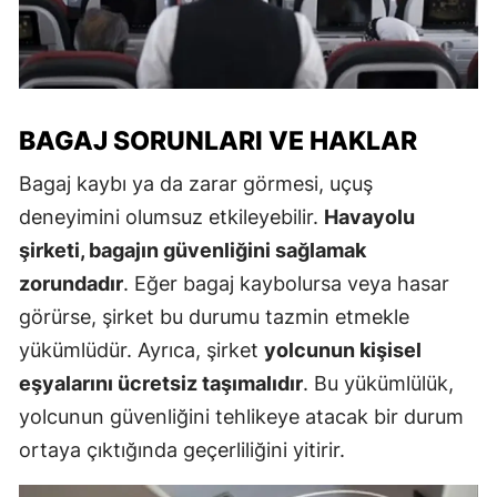
BAGAJ SORUNLARI VE HAKLAR
Bagaj kaybı ya da zarar görmesi, uçuş
deneyimini olumsuz etkileyebilir.
Havayolu
şirketi, bagajın güvenliğini sağlamak
zorundadır
. Eğer bagaj kaybolursa veya hasar
görürse, şirket bu durumu tazmin etmekle
yükümlüdür. Ayrıca, şirket
yolcunun kişisel
eşyalarını ücretsiz taşımalıdır
. Bu yükümlülük,
yolcunun güvenliğini tehlikeye atacak bir durum
ortaya çıktığında geçerliliğini yitirir.