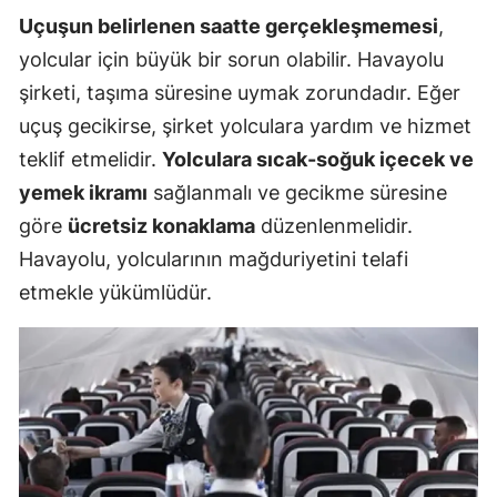
Uçuşun belirlenen saatte gerçekleşmemesi
,
yolcular için büyük bir sorun olabilir. Havayolu
şirketi, taşıma süresine uymak zorundadır. Eğer
uçuş gecikirse, şirket yolculara yardım ve hizmet
teklif etmelidir.
Yolculara sıcak-soğuk içecek ve
yemek ikramı
sağlanmalı ve gecikme süresine
göre
ücretsiz konaklama
düzenlenmelidir.
Havayolu, yolcularının mağduriyetini telafi
etmekle yükümlüdür.