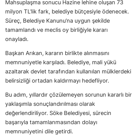
Mahsuplaşma sonucu Hazine lehine oluşan 73
milyon TL’lik fark, belediye bütçesiyle ödenecek.
Süreç, Belediye Kanunu’na uygun şekilde
tamamlandı ve meclis oy birliğiyle kararı
onayladı.
Başkan Arıkan, kararın birlikte alınmasını
memnuniyetle karşıladı. Belediye, mali yükü
azaltarak devlet tarafından kullanılan mülklerdeki
belirsizliği ortadan kaldırmayı hedefliyor.
Bu adım, yıllardır çözülemeyen sorunun kararlı bir
yaklaşımla sonuçlandırılması olarak
değerlendiriliyor. Söke Belediyesi, sürecin
başarıyla tamamlanmasından dolayı
memnuniyetini dile getirdi.