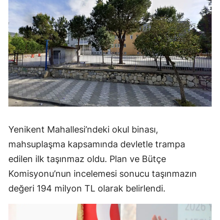
Yenikent Mahallesi’ndeki okul binası,
mahsuplaşma kapsamında devletle trampa
edilen ilk taşınmaz oldu. Plan ve Bütçe
Komisyonu’nun incelemesi sonucu taşınmazın
değeri 194 milyon TL olarak belirlendi.