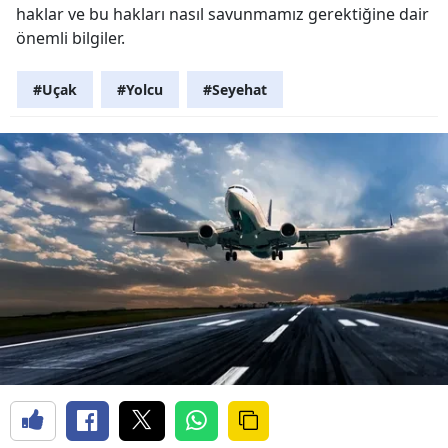
haklar ve bu hakları nasıl savunmamız gerektiğine dair
önemli bilgiler.
#Uçak
#Yolcu
#Seyehat