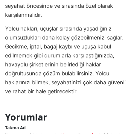
seyahat öncesinde ve sırasında özel olarak
karşılanmalıdır.
Yolcu hakları, uçuşlar sırasında yaşadığınız
olumsuzlukları daha kolay çözebilmenizi sağlar.
Gecikme, iptal, bagaj kaybı ve uçuşa kabul
edilmemek gibi durumlarla karşılaştığınızda,
havayolu şirketlerinin belirlediği haklar
doğrultusunda çözüm bulabilirsiniz. Yolcu
haklarınızı bilmek, seyahatinizi çok daha güvenli
ve rahat bir hale getirecektir.
Yorumlar
Takma Ad