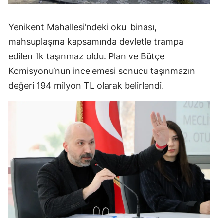
Yenikent Mahallesi’ndeki okul binası,
mahsuplaşma kapsamında devletle trampa
edilen ilk taşınmaz oldu. Plan ve Bütçe
Komisyonu’nun incelemesi sonucu taşınmazın
değeri 194 milyon TL olarak belirlendi.