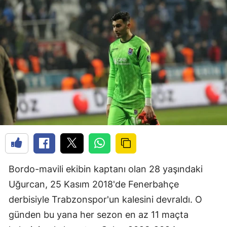
Bordo-mavili ekibin kaptanı olan 28 yaşındaki
Uğurcan, 25 Kasım 2018'de Fenerbahçe
derbisiyle Trabzonspor'un kalesini devraldı. O
günden bu yana her sezon en az 11 maçta