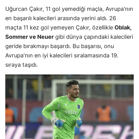
Uğurcan Çakır, 11 gol yemediği maçla, Avrupa'nın
en başarılı kalecileri arasında yerini aldı. 26
maçta 11 kez gol yemeyen Çakır, özellikle
Oblak,
Sommer ve Neuer
gibi dünya çapındaki kalecileri
geride bırakmayı başardı. Bu başarısı, onu
Avrupa'nın en iyi kalecileri sıralamasında 19.
sıraya taşıdı.