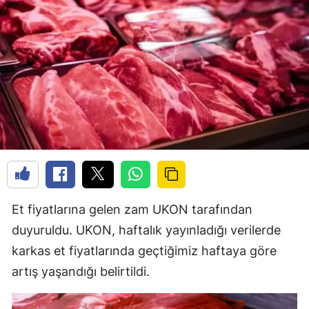
Et fiyatlarına gelen zam UKON tarafından
duyuruldu. UKON, haftalık yayınladığı verilerde
karkas et fiyatlarında geçtiğimiz haftaya göre
artış yaşandığı belirtildi.