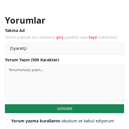
Yorumlar
Takma Ad
Yorum yapmak için, isterseniz
giriş
yapabilir veya
kayıt
olabilirsiniz.
Yorum Yazın (500 Karakter)
GÖNDER
Yorum yazma kurallarını
okudum ve kabul ediyorum