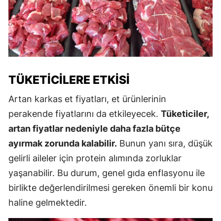
TÜKETICILERE ETKISI
Artan karkas et fiyatları, et ürünlerinin
perakende fiyatlarını da etkileyecek.
Tüketiciler,
artan fiyatlar nedeniyle daha fazla bütçe
ayırmak zorunda kalabilir.
Bunun yanı sıra, düşük
gelirli aileler için protein alımında zorluklar
yaşanabilir. Bu durum, genel gıda enflasyonu ile
birlikte değerlendirilmesi gereken önemli bir konu
haline gelmektedir.