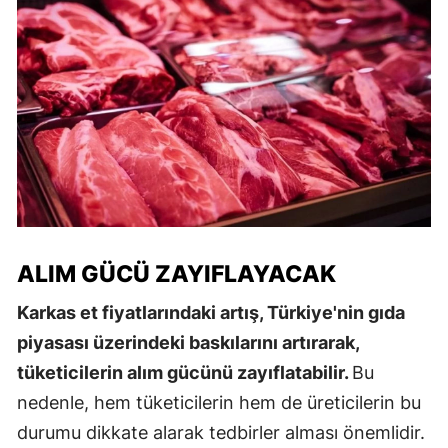
ALIM GÜCÜ ZAYIFLAYACAK
Karkas et fiyatlarındaki artış, Türkiye'nin gıda
piyasası üzerindeki baskılarını artırarak,
tüketicilerin alım gücünü zayıflatabilir.
Bu
nedenle, hem tüketicilerin hem de üreticilerin bu
durumu dikkate alarak tedbirler alması önemlidir.