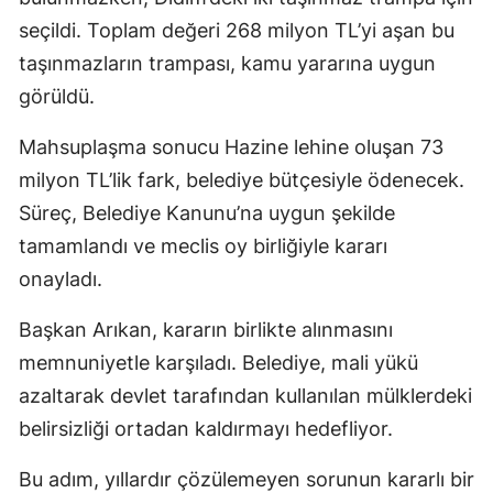
seçildi. Toplam değeri 268 milyon TL’yi aşan bu
taşınmazların trampası, kamu yararına uygun
görüldü.
Mahsuplaşma sonucu Hazine lehine oluşan 73
milyon TL’lik fark, belediye bütçesiyle ödenecek.
Süreç, Belediye Kanunu’na uygun şekilde
tamamlandı ve meclis oy birliğiyle kararı
onayladı.
Başkan Arıkan, kararın birlikte alınmasını
memnuniyetle karşıladı. Belediye, mali yükü
azaltarak devlet tarafından kullanılan mülklerdeki
belirsizliği ortadan kaldırmayı hedefliyor.
Bu adım, yıllardır çözülemeyen sorunun kararlı bir