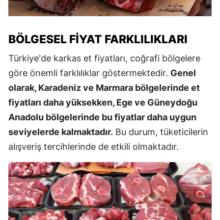
BÖLGESEL FIYAT FARKLILIKLARI
Türkiye'de karkas et fiyatları, coğrafi bölgelere
göre önemli farklılıklar göstermektedir.
Genel
olarak, Karadeniz ve Marmara bölgelerinde et
fiyatları daha yüksekken, Ege ve Güneydoğu
Anadolu bölgelerinde bu fiyatlar daha uygun
seviyelerde kalmaktadır.
Bu durum, tüketicilerin
alışveriş tercihlerinde de etkili olmaktadır.