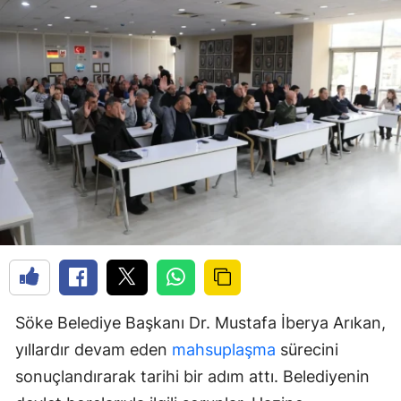
Söke Belediye Başkanı Dr. Mustafa İberya Arıkan,
yıllardır devam eden
mahsuplaşma
sürecini
sonuçlandırarak tarihi bir adım attı. Belediyenin