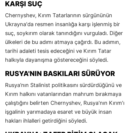
KARŞI SUÇ
Chernyshev, Kırım Tatarlarının sürgününün
Ukrayna'da resmen insanlığa karşı işlenmiş bir
suç, soykırım olarak tanındığını vurguladı. Diğer
ülkeleri de bu adımı atmaya çağırdı. Bu adımın,
tarihi adaleti tesis edeceğini ve Kırım Tatar
halkıyla dayanışma göstereceğini söyledi.
RUSYA'NIN BASKILARI SÜRÜYOR
Rusya’nın Stalinist politikasını sürdürdüğünü ve
Kırım halkını vatanlarından mahrum bırakmaya
çalıştığını belirten Chernyshev, Rusya'nın Kırım'ı
işgalinin yarımadaya esaret ve büyük insan
hakları ihlalleri getirdiğini söyledi.