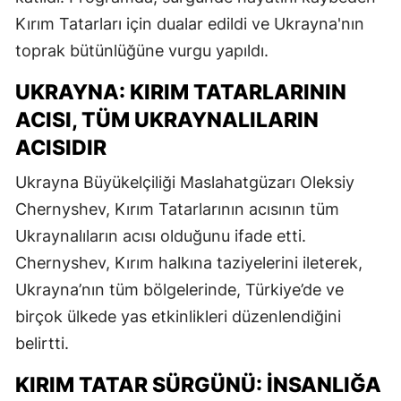
Kırım Tatarları için dualar edildi ve Ukrayna'nın
toprak bütünlüğüne vurgu yapıldı.
UKRAYNA: KIRIM TATARLARININ
ACISI, TÜM UKRAYNALILARIN
ACISIDIR
Ukrayna Büyükelçiliği Maslahatgüzarı Oleksiy
Chernyshev, Kırım Tatarlarının acısının tüm
Ukraynalıların acısı olduğunu ifade etti.
Chernyshev, Kırım halkına taziyelerini ileterek,
Ukrayna’nın tüm bölgelerinde, Türkiye’de ve
birçok ülkede yas etkinlikleri düzenlendiğini
belirtti.
KIRIM TATAR SÜRGÜNÜ: İNSANLIĞA