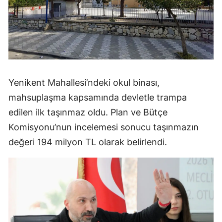
Yenikent Mahallesi’ndeki okul binası,
mahsuplaşma kapsamında devletle trampa
edilen ilk taşınmaz oldu. Plan ve Bütçe
Komisyonu’nun incelemesi sonucu taşınmazın
değeri 194 milyon TL olarak belirlendi.