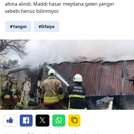
altına alındı. Maddi hasar meydana gelen yangın
sebebi henüz bilinmiyor.
#Yangın
#İtfaiye