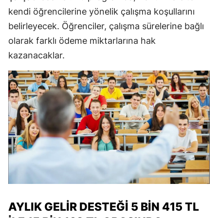
kendi öğrencilerine yönelik çalışma koşullarını
belirleyecek. Öğrenciler, çalışma sürelerine bağlı
olarak farklı ödeme miktarlarına hak
kazanacaklar.
AYLIK GELIR DESTEĞI 5 BIN 415 TL