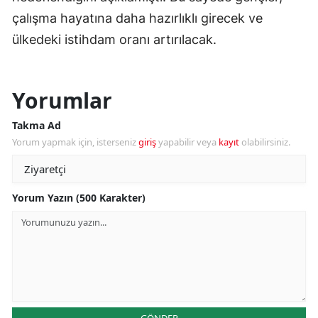
çalışma hayatına daha hazırlıklı girecek ve
ülkedeki istihdam oranı artırılacak.
Yorumlar
Takma Ad
Yorum yapmak için, isterseniz
giriş
yapabilir veya
kayıt
olabilirsiniz.
Yorum Yazın (500 Karakter)
GÖNDER