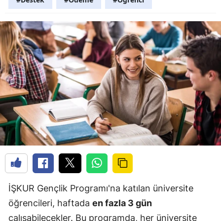
İŞKUR Gençlik Programı'na katılan üniversite
öğrencileri, haftada
en fazla 3 gün
çalışabilecekler. Bu programda, her üniversite