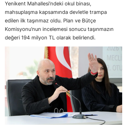
Yenikent Mahallesi’ndeki okul binası,
mahsuplaşma kapsamında devletle trampa
edilen ilk taşınmaz oldu. Plan ve Bütçe
Komisyonu’nun incelemesi sonucu taşınmazın
değeri 194 milyon TL olarak belirlendi.