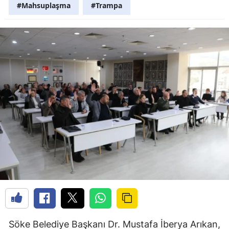
#Mahsuplaşma
#Trampa
Söke Belediye Başkanı Dr. Mustafa İberya Arıkan,