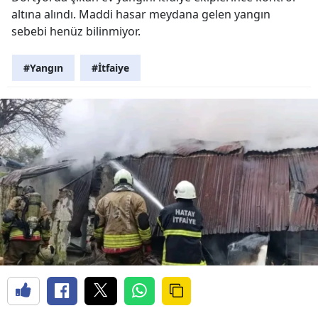
altına alındı. Maddi hasar meydana gelen yangın
sebebi henüz bilinmiyor.
#Yangın
#İtfaiye