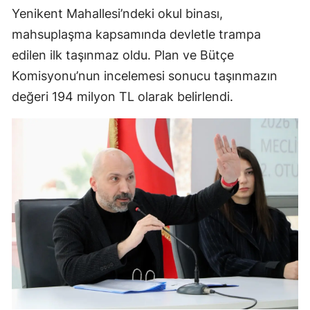
Yenikent Mahallesi’ndeki okul binası,
mahsuplaşma kapsamında devletle trampa
edilen ilk taşınmaz oldu. Plan ve Bütçe
Komisyonu’nun incelemesi sonucu taşınmazın
değeri 194 milyon TL olarak belirlendi.