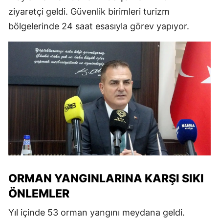
ziyaretçi geldi. Güvenlik birimleri turizm
bölgelerinde 24 saat esasıyla görev yapıyor.
ORMAN YANGINLARINA KARŞI SIKI
ÖNLEMLER
Yıl içinde 53 orman yangını meydana geldi.