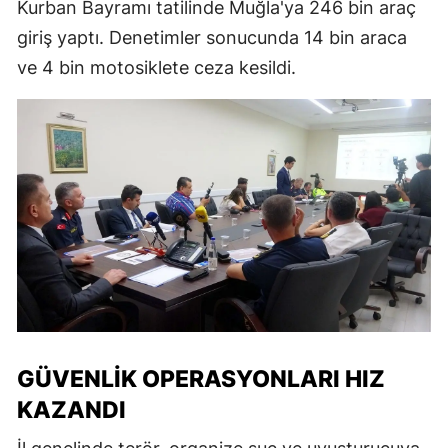
Kurban Bayramı tatilinde Muğla'ya 246 bin araç
giriş yaptı. Denetimler sonucunda 14 bin araca
ve 4 bin motosiklete ceza kesildi.
GÜVENLIK OPERASYONLARI HIZ
KAZANDI