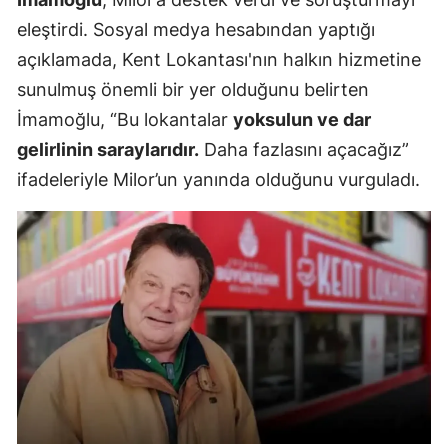
eleştirdi. Sosyal medya hesabından yaptığı
açıklamada, Kent Lokantası'nın halkın hizmetine
sunulmuş önemli bir yer olduğunu belirten
İmamoğlu, “Bu lokantalar
yoksulun ve dar
gelirlinin saraylarıdır.
Daha fazlasını açacağız”
ifadeleriyle Milor’un yanında olduğunu vurguladı.