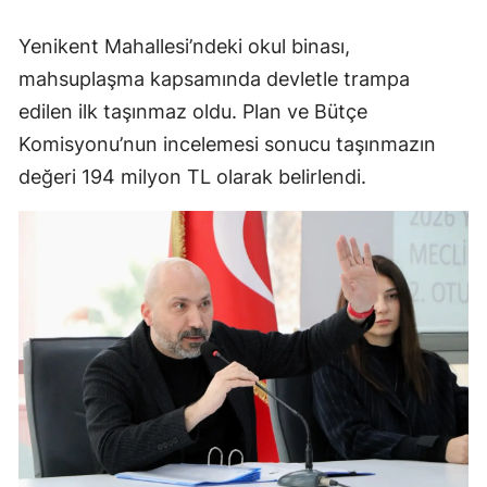
Yenikent Mahallesi’ndeki okul binası,
mahsuplaşma kapsamında devletle trampa
edilen ilk taşınmaz oldu. Plan ve Bütçe
Komisyonu’nun incelemesi sonucu taşınmazın
değeri 194 milyon TL olarak belirlendi.