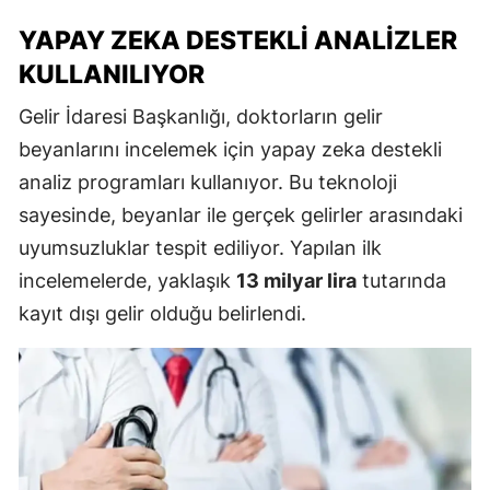
YAPAY ZEKA DESTEKLI ANALIZLER
KULLANILIYOR
Gelir İdaresi Başkanlığı, doktorların gelir
beyanlarını incelemek için yapay zeka destekli
analiz programları kullanıyor. Bu teknoloji
sayesinde, beyanlar ile gerçek gelirler arasındaki
uyumsuzluklar tespit ediliyor. Yapılan ilk
incelemelerde, yaklaşık
13 milyar lira
tutarında
kayıt dışı gelir olduğu belirlendi.