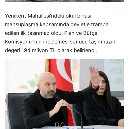
Yenikent Mahallesi’ndeki okul binası,
mahsuplaşma kapsamında devletle trampa
edilen ilk taşınmaz oldu. Plan ve Bütçe
Komisyonu’nun incelemesi sonucu taşınmazın
değeri 194 milyon TL olarak belirlendi.