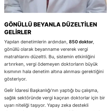
GÖNÜLLÜ BEYANLA DÜZELTILEN
GELIRLER
Yapılan denetimlerin ardından,
850 doktor
,
gönüllü olarak beyanname vererek vergi
matrahlarını düzeltti. Bu, sistemin etkinliğini
artırırken, vergi ödemeyen doktorların büyük
kısmının hala denetim altına alınması gerektiğini
gösteriyor.
Gelir İdaresi Başkanlığı'nın yaptığı bu çalışma,
sağlık sektöründe vergi kaçıran doktorlar için bir
uyarı niteliği taşıyor. Yapay zeka destekli