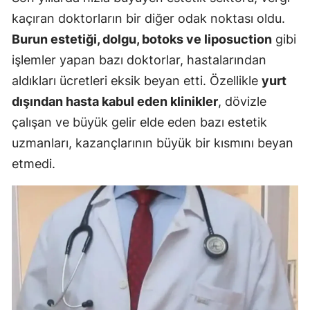
kaçıran doktorların bir diğer odak noktası oldu.
Burun estetiği, dolgu, botoks ve liposuction
gibi
işlemler yapan bazı doktorlar, hastalarından
aldıkları ücretleri eksik beyan etti. Özellikle
yurt
dışından hasta kabul eden klinikler
, dövizle
çalışan ve büyük gelir elde eden bazı estetik
uzmanları, kazançlarının büyük bir kısmını beyan
etmedi.