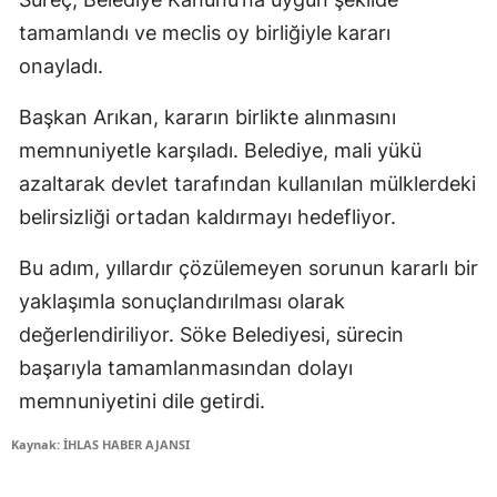
tamamlandı ve meclis oy birliğiyle kararı
onayladı.
Başkan Arıkan, kararın birlikte alınmasını
memnuniyetle karşıladı. Belediye, mali yükü
azaltarak devlet tarafından kullanılan mülklerdeki
belirsizliği ortadan kaldırmayı hedefliyor.
Bu adım, yıllardır çözülemeyen sorunun kararlı bir
yaklaşımla sonuçlandırılması olarak
değerlendiriliyor. Söke Belediyesi, sürecin
başarıyla tamamlanmasından dolayı
memnuniyetini dile getirdi.
Kaynak: İHLAS HABER AJANSI