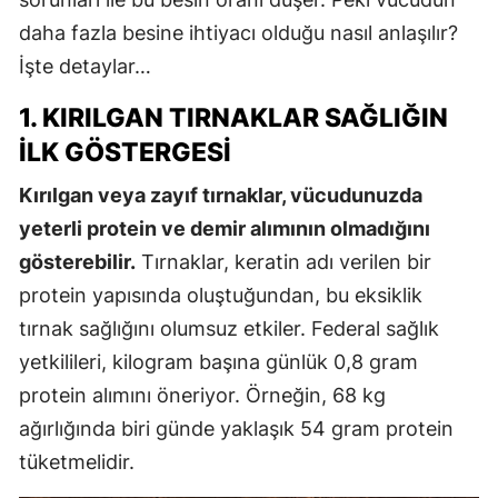
daha fazla besine ihtiyacı olduğu nasıl anlaşılır?
İşte detaylar…
1. KIRILGAN TIRNAKLAR SAĞLIĞIN
İLK GÖSTERGESI
Kırılgan veya zayıf tırnaklar, vücudunuzda
yeterli protein ve demir alımının olmadığını
gösterebilir.
Tırnaklar, keratin adı verilen bir
protein yapısında oluştuğundan, bu eksiklik
tırnak sağlığını olumsuz etkiler. Federal sağlık
yetkilileri, kilogram başına günlük 0,8 gram
protein alımını öneriyor. Örneğin, 68 kg
ağırlığında biri günde yaklaşık 54 gram protein
tüketmelidir.