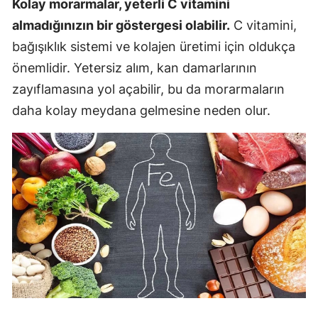
Kolay morarmalar, yeterli C vitamini
almadığınızın bir göstergesi olabilir.
C vitamini,
bağışıklık sistemi ve kolajen üretimi için oldukça
önemlidir. Yetersiz alım, kan damarlarının
zayıflamasına yol açabilir, bu da morarmaların
daha kolay meydana gelmesine neden olur.