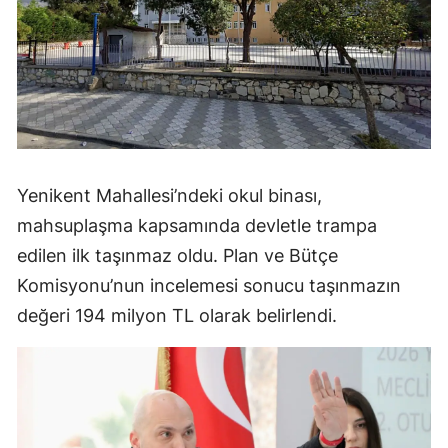
Yenikent Mahallesi’ndeki okul binası,
mahsuplaşma kapsamında devletle trampa
edilen ilk taşınmaz oldu. Plan ve Bütçe
Komisyonu’nun incelemesi sonucu taşınmazın
değeri 194 milyon TL olarak belirlendi.