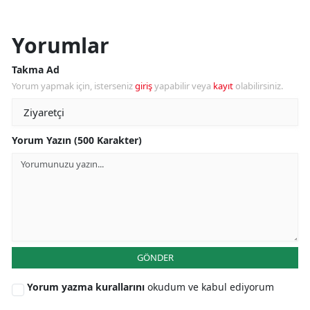
Yorumlar
Takma Ad
Yorum yapmak için, isterseniz
giriş
yapabilir veya
kayıt
olabilirsiniz.
Yorum Yazın (500 Karakter)
GÖNDER
Yorum yazma kurallarını
okudum ve kabul ediyorum