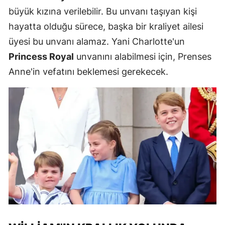
büyük kızına verilebilir. Bu unvanı taşıyan kişi
hayatta olduğu sürece, başka bir kraliyet ailesi
üyesi bu unvanı alamaz. Yani Charlotte'un
Princess Royal
unvanını alabilmesi için, Prenses
Anne'in vefatını beklemesi gerekecek.