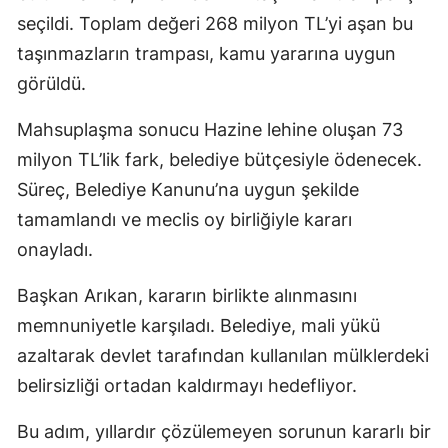
seçildi. Toplam değeri 268 milyon TL’yi aşan bu
taşınmazların trampası, kamu yararına uygun
görüldü.
Mahsuplaşma sonucu Hazine lehine oluşan 73
milyon TL’lik fark, belediye bütçesiyle ödenecek.
Süreç, Belediye Kanunu’na uygun şekilde
tamamlandı ve meclis oy birliğiyle kararı
onayladı.
Başkan Arıkan, kararın birlikte alınmasını
memnuniyetle karşıladı. Belediye, mali yükü
azaltarak devlet tarafından kullanılan mülklerdeki
belirsizliği ortadan kaldırmayı hedefliyor.
Bu adım, yıllardır çözülemeyen sorunun kararlı bir