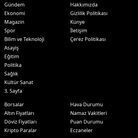
Gündem
Hakkımızda
Ekonomi
Gizlilik Politikası
Magazin
Künye
Spor
İletişim
Bilim ve Teknoloji
Çerez Politikası
Asayiş
Eğitim
Politika
Sağlık
Kültür Sanat
3. Sayfa
Borsalar
Hava Durumu
Altın Fiyatları
Namaz Vakitleri
Döviz Fiyatları
Puan Durumu
Kripto Paralar
Eczaneler