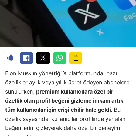
Elon Musk'ın yönettiği X platformunda, bazı
özellikler aylık veya yıllık ücret ödeyen abonelere
sunulurken,
premium kullanıcılara özel bir
özellik olan profil beğeni gizleme imkanı artık
tüm kullanıcılar için erişilebilir hale geldi.
Bu
özellik sayesinde, kullanıcılar profilinde yer alan
beğenilerini gizleyerek daha özel bir deneyim