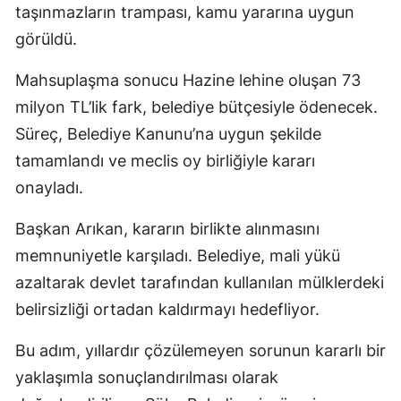
taşınmazların trampası, kamu yararına uygun
görüldü.
Mahsuplaşma sonucu Hazine lehine oluşan 73
milyon TL’lik fark, belediye bütçesiyle ödenecek.
Süreç, Belediye Kanunu’na uygun şekilde
tamamlandı ve meclis oy birliğiyle kararı
onayladı.
Başkan Arıkan, kararın birlikte alınmasını
memnuniyetle karşıladı. Belediye, mali yükü
azaltarak devlet tarafından kullanılan mülklerdeki
belirsizliği ortadan kaldırmayı hedefliyor.
Bu adım, yıllardır çözülemeyen sorunun kararlı bir
yaklaşımla sonuçlandırılması olarak