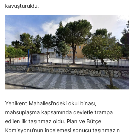
kavuşturuldu.
Yenikent Mahallesi’ndeki okul binası,
mahsuplaşma kapsamında devletle trampa
edilen ilk taşınmaz oldu. Plan ve Bütçe
Komisyonu’nun incelemesi sonucu taşınmazın