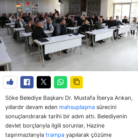
Söke Belediye Başkanı Dr. Mustafa İberya Arıkan,
yıllardır devam eden
mahsuplaşma
sürecini
sonuçlandırarak tarihi bir adım attı. Belediyenin
devlet borçlarıyla ilgili sorunlar, Hazine
taşınmazlarıyla
trampa
yapılarak çözüme