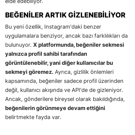
elde edebiliyor.
BEĞENİLER ARTIK GİZLENEBİLİYOR
Bu yeni özellik, Instagram'daki benzer
uygulamalara benziyor, ancak bazı farklılıkları da
bulunuyor.
X platformunda, beğeniler sekmesi
yalnızca profil sahibi tarafından
görüntülenebilir, yani diğer kullanıcılar bu
sekmeyi göremez.
Ayrıca, gizlilik önlemleri
kapsamında, beğeniler sadece profil üzerinden
değil, kullanıcı akışında ve API'de de gizleniyor.
Ancak, gönderilere bireysel olarak bakıldığında,
beğenilerin görünmeye devam ettiğini
belirtmekte fayda var.