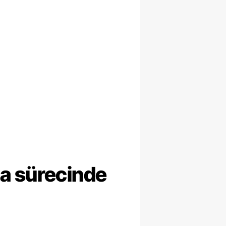
ma sürecinde