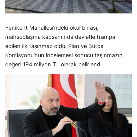
Yenikent Mahallesi’ndeki okul binası,
mahsuplaşma kapsamında devletle trampa
edilen ilk taşınmaz oldu. Plan ve Bütçe
Komisyonu’nun incelemesi sonucu taşınmazın
değeri 194 milyon TL olarak belirlendi.