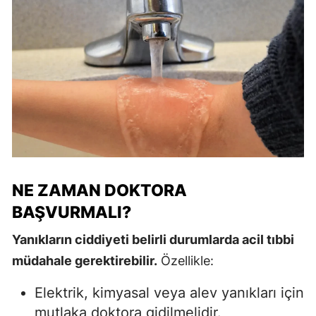
NE ZAMAN DOKTORA
BAŞVURMALI?
Yanıkların ciddiyeti belirli durumlarda acil tıbbi
müdahale gerektirebilir.
Özellikle:
Elektrik, kimyasal veya alev yanıkları için
mutlaka doktora gidilmelidir.