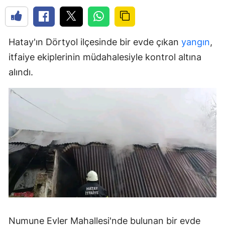
Hatay'ın Dörtyol ilçesinde bir evde çıkan
yangın
,
itfaiye ekiplerinin müdahalesiyle kontrol altına
alındı.
Numune Evler Mahallesi'nde bulunan bir evde