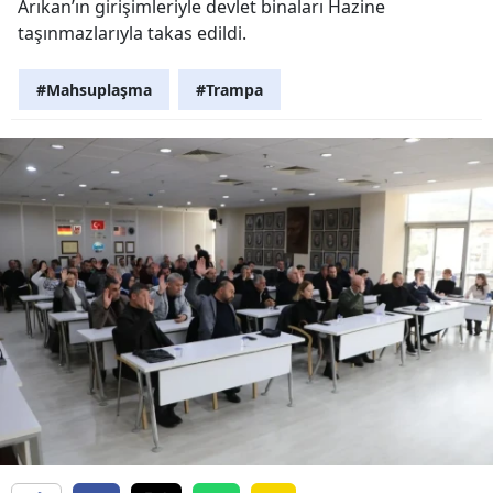
Arıkan’ın girişimleriyle devlet binaları Hazine
taşınmazlarıyla takas edildi.
#Mahsuplaşma
#Trampa