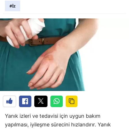
#İz
Yanık izleri ve tedavisi için uygun bakım
yapılması, iyileşme sürecini hızlandırır. Yanık