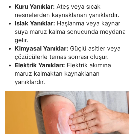
Kuru Yanıklar:
Ateş veya sıcak
nesnelerden kaynaklanan yanıklardır.
Islak Yanıklar:
Haşlanma veya kaynar
suya maruz kalma sonucunda meydana
gelir.
Kimyasal Yanıklar:
Güçlü asitler veya
çözücülerle temas sonrası oluşur.
Elektrik Yanıkları:
Elektrik akımına
maruz kalmaktan kaynaklanan
yanıklardır.