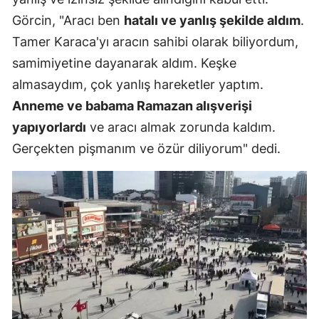
Görcin, "Aracı ben
hatalı ve yanlış şekilde aldım
.
Tamer Karaca'yı aracın sahibi olarak biliyordum,
samimiyetine dayanarak aldım. Keşke
almasaydım, çok yanlış hareketler yaptım.
Anneme ve babama Ramazan alışverişi
yapıyorlardı
ve aracı almak zorunda kaldım.
Gerçekten pişmanım ve özür diliyorum" dedi.