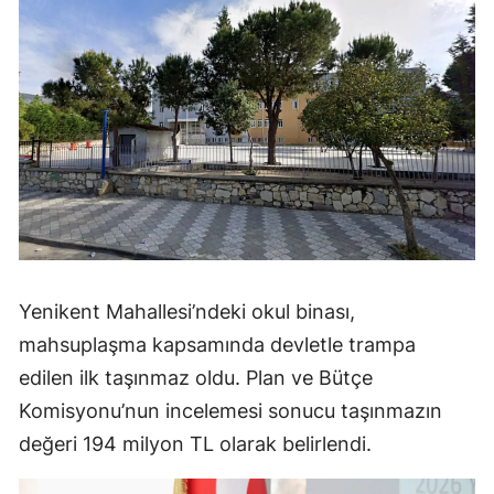
Yenikent Mahallesi’ndeki okul binası,
mahsuplaşma kapsamında devletle trampa
edilen ilk taşınmaz oldu. Plan ve Bütçe
Komisyonu’nun incelemesi sonucu taşınmazın
değeri 194 milyon TL olarak belirlendi.