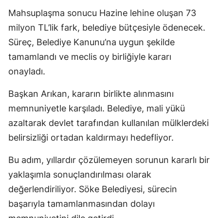
Mahsuplaşma sonucu Hazine lehine oluşan 73
milyon TL’lik fark, belediye bütçesiyle ödenecek.
Süreç, Belediye Kanunu’na uygun şekilde
tamamlandı ve meclis oy birliğiyle kararı
onayladı.
Başkan Arıkan, kararın birlikte alınmasını
memnuniyetle karşıladı. Belediye, mali yükü
azaltarak devlet tarafından kullanılan mülklerdeki
belirsizliği ortadan kaldırmayı hedefliyor.
Bu adım, yıllardır çözülemeyen sorunun kararlı bir
yaklaşımla sonuçlandırılması olarak
değerlendiriliyor. Söke Belediyesi, sürecin
başarıyla tamamlanmasından dolayı