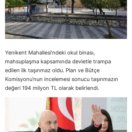
Yenikent Mahallesi’ndeki okul binası,
mahsuplaşma kapsamında devletle trampa
edilen ilk taşınmaz oldu. Plan ve Bütçe
Komisyonu’nun incelemesi sonucu taşınmazın
değeri 194 milyon TL olarak belirlendi.