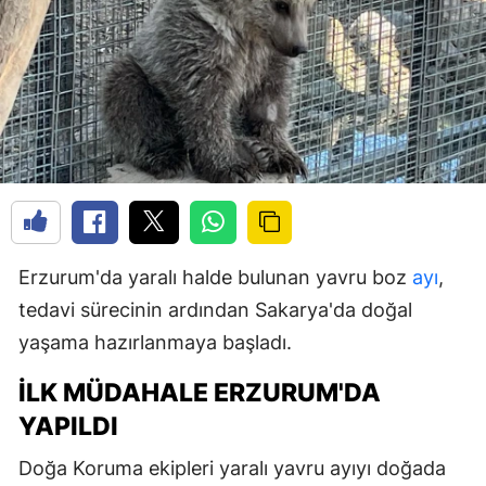
Erzurum'da yaralı halde bulunan yavru boz
ayı
,
tedavi sürecinin ardından Sakarya'da doğal
yaşama hazırlanmaya başladı.
İLK MÜDAHALE ERZURUM'DA
YAPILDI
Doğa Koruma ekipleri yaralı yavru ayıyı doğada