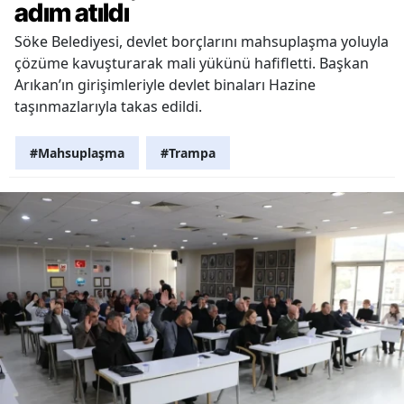
adım atıldı
Söke Belediyesi, devlet borçlarını mahsuplaşma yoluyla
çözüme kavuşturarak mali yükünü hafifletti. Başkan
Arıkan’ın girişimleriyle devlet binaları Hazine
taşınmazlarıyla takas edildi.
#Mahsuplaşma
#Trampa