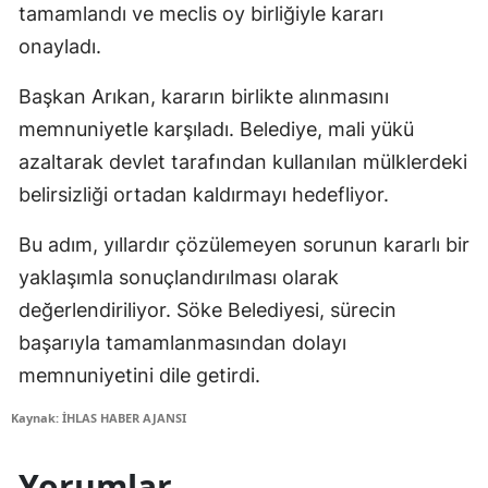
tamamlandı ve meclis oy birliğiyle kararı
onayladı.
Başkan Arıkan, kararın birlikte alınmasını
memnuniyetle karşıladı. Belediye, mali yükü
azaltarak devlet tarafından kullanılan mülklerdeki
belirsizliği ortadan kaldırmayı hedefliyor.
Bu adım, yıllardır çözülemeyen sorunun kararlı bir
yaklaşımla sonuçlandırılması olarak
değerlendiriliyor. Söke Belediyesi, sürecin
başarıyla tamamlanmasından dolayı
memnuniyetini dile getirdi.
Kaynak: İHLAS HABER AJANSI
Yorumlar