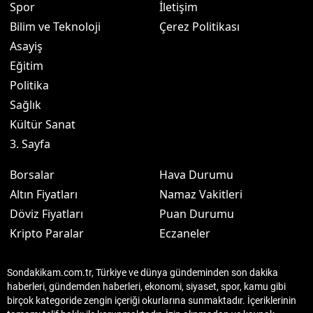
Spor
İletişim
Bilim ve Teknoloji
Çerez Politikası
Asayiş
Eğitim
Politika
Sağlık
Kültür Sanat
3. Sayfa
Borsalar
Hava Durumu
Altın Fiyatları
Namaz Vakitleri
Döviz Fiyatları
Puan Durumu
Kripto Paralar
Eczaneler
Sondakikam.com.tr, Türkiye ve dünya gündeminden son dakika
haberleri, gündemden haberleri, ekonomi, siyaset, spor, kamu gibi
birçok kategoride zengin içeriği okurlarına sunmaktadır. İçeriklerinin