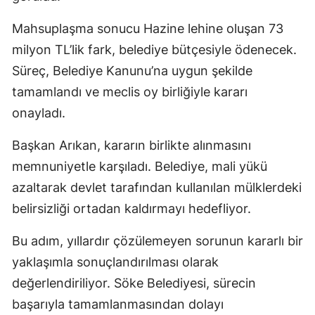
Mahsuplaşma sonucu Hazine lehine oluşan 73
milyon TL’lik fark, belediye bütçesiyle ödenecek.
Süreç, Belediye Kanunu’na uygun şekilde
tamamlandı ve meclis oy birliğiyle kararı
onayladı.
Başkan Arıkan, kararın birlikte alınmasını
memnuniyetle karşıladı. Belediye, mali yükü
azaltarak devlet tarafından kullanılan mülklerdeki
belirsizliği ortadan kaldırmayı hedefliyor.
Bu adım, yıllardır çözülemeyen sorunun kararlı bir
yaklaşımla sonuçlandırılması olarak
değerlendiriliyor. Söke Belediyesi, sürecin
başarıyla tamamlanmasından dolayı