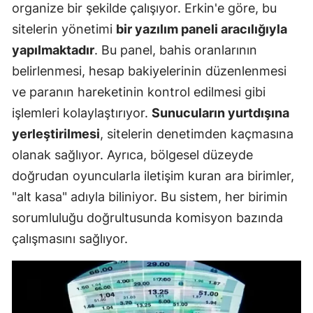
organize bir şekilde çalışıyor. Erkin'e göre, bu
sitelerin yönetimi
bir yazılım paneli aracılığıyla
yapılmaktadır
. Bu panel, bahis oranlarının
belirlenmesi, hesap bakiyelerinin düzenlenmesi
ve paranın hareketinin kontrol edilmesi gibi
işlemleri kolaylaştırıyor.
Sunucuların yurtdışına
yerleştirilmesi
, sitelerin denetimden kaçmasına
olanak sağlıyor. Ayrıca, bölgesel düzeyde
doğrudan oyuncularla iletişim kuran ara birimler,
"alt kasa" adıyla biliniyor. Bu sistem, her birimin
sorumluluğu doğrultusunda komisyon bazında
çalışmasını sağlıyor.