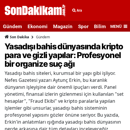
Ara
Gündem
Ekonomi
Magazin
Spor
Bilim ve Teknolo
MENÜ
Gündem
Son Dakika
Yasadışı bahis dünyasında kripto
para ve gizli yapılar: Profesyonel
bir organize suç ağı
Yasadışı bahis siteleri, kurumsal bir yapı gibi işliyor.
Nefes Gazetesi yazarı Aytunç Erkin, bu karanlık
dünyanın işleyişine dair önemli ipuçları verdi. Panel
yönetimi, finansal izlerin gizlenmesi için kullanılan "set
hesaplar", "Fraud Ekibi" ve kripto paralarla yapılan
işlemler gibi unsurlar, yasadışı bahis sisteminin
profesyonel yapısını gözler önüne seriyor. Bu yazıda,
Erkin'in anlatımları ışığında yasadışı bahis dünyasının
perde arkasına dair tüm detayları inceleyeceğiz.