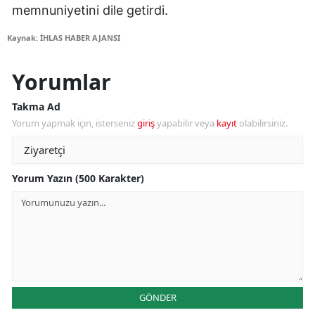
memnuniyetini dile getirdi.
Kaynak: İHLAS HABER AJANSI
Yorumlar
Takma Ad
Yorum yapmak için, isterseniz
giriş
yapabilir veya
kayıt
olabilirsiniz.
Yorum Yazın (500 Karakter)
GÖNDER