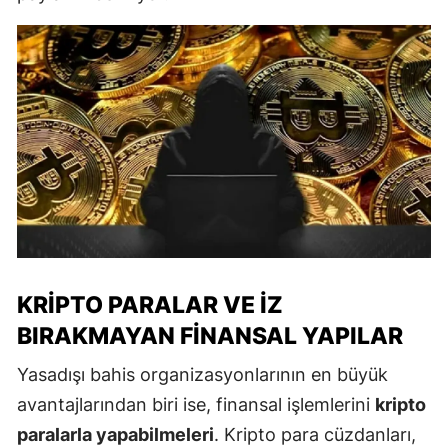
KRIPTO PARALAR VE İZ
BIRAKMAYAN FINANSAL YAPILAR
Yasadışı bahis organizasyonlarının en büyük
avantajlarından biri ise, finansal işlemlerini
kripto
paralarla yapabilmeleri
. Kripto para cüzdanları,