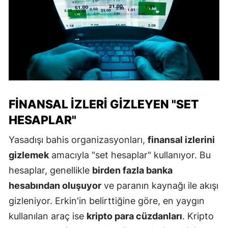
FINANSAL İZLERI GIZLEYEN "SET
HESAPLAR"
Yasadışı bahis organizasyonları,
finansal izlerini
gizlemek
amacıyla "set hesaplar" kullanıyor. Bu
hesaplar, genellikle
birden fazla banka
hesabından oluşuyor
ve paranın kaynağı ile akışı
gizleniyor. Erkin'in belirttiğine göre, en yaygın
kullanılan araç ise
kripto para cüzdanları
. Kripto