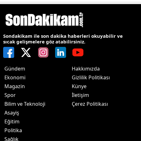
Sondakikam ile son dakika haberleri okuyabilir ve
sıcak gelişmelere göz atabilirsiniz.
Gündem
Hakkımızda
Ekonomi
Gizlilik Politikası
Magazin
Künye
Spor
İletişim
Bilim ve Teknoloji
Çerez Politikası
Asayiş
Eğitim
Politika
Sağlık