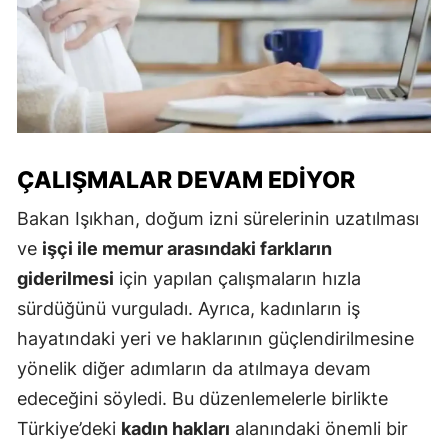
ÇALIŞMALAR DEVAM EDIYOR
Bakan Işıkhan, doğum izni sürelerinin uzatılması
ve
işçi ile memur arasındaki farkların
giderilmesi
için yapılan çalışmaların hızla
sürdüğünü vurguladı. Ayrıca, kadınların iş
hayatındaki yeri ve haklarının güçlendirilmesine
yönelik diğer adımların da atılmaya devam
edeceğini söyledi. Bu düzenlemelerle birlikte
Türkiye’deki
kadın hakları
alanındaki önemli bir