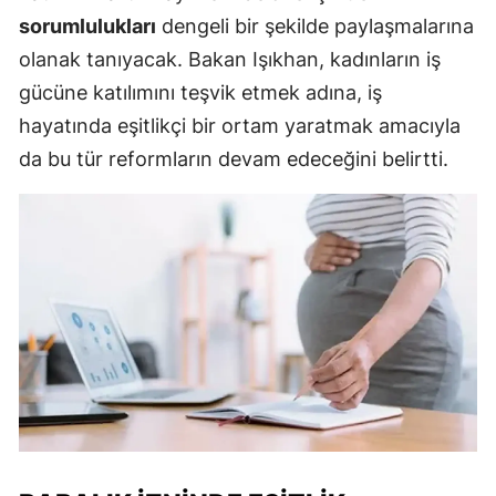
sorumlulukları
dengeli bir şekilde paylaşmalarına
olanak tanıyacak. Bakan Işıkhan, kadınların iş
gücüne katılımını teşvik etmek adına, iş
hayatında eşitlikçi bir ortam yaratmak amacıyla
da bu tür reformların devam edeceğini belirtti.