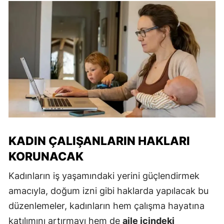
KADIN ÇALIŞANLARIN HAKLARI
KORUNACAK
Kadınların iş yaşamındaki yerini güçlendirmek
amacıyla, doğum izni gibi haklarda yapılacak bu
düzenlemeler, kadınların hem çalışma hayatına
katılımını artırmayı hem de
aile içindeki