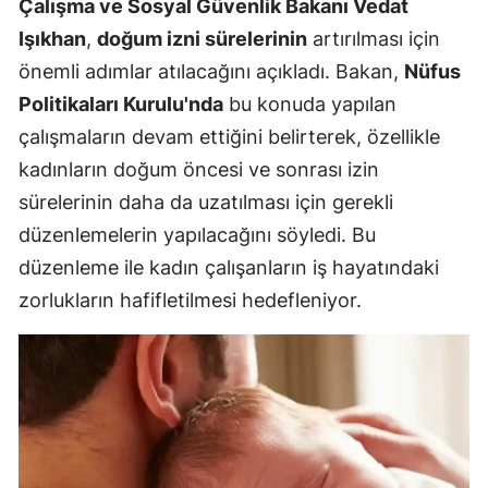
Çalışma ve Sosyal Güvenlik Bakanı Vedat
Işıkhan
,
doğum izni sürelerinin
artırılması için
önemli adımlar atılacağını açıkladı. Bakan,
Nüfus
Politikaları Kurulu'nda
bu konuda yapılan
çalışmaların devam ettiğini belirterek, özellikle
kadınların doğum öncesi ve sonrası izin
sürelerinin daha da uzatılması için gerekli
düzenlemelerin yapılacağını söyledi. Bu
düzenleme ile kadın çalışanların iş hayatındaki
zorlukların hafifletilmesi hedefleniyor.