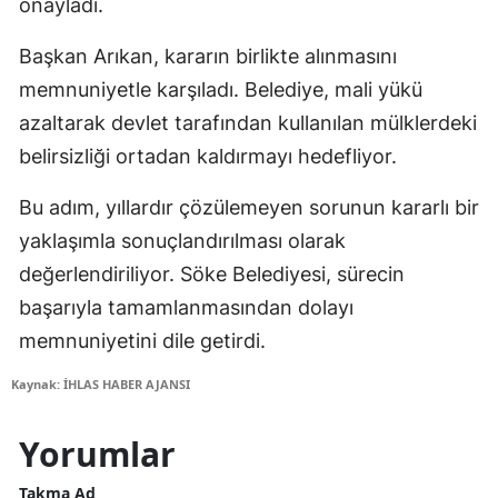
onayladı.
Başkan Arıkan, kararın birlikte alınmasını
memnuniyetle karşıladı. Belediye, mali yükü
azaltarak devlet tarafından kullanılan mülklerdeki
belirsizliği ortadan kaldırmayı hedefliyor.
Bu adım, yıllardır çözülemeyen sorunun kararlı bir
yaklaşımla sonuçlandırılması olarak
değerlendiriliyor. Söke Belediyesi, sürecin
başarıyla tamamlanmasından dolayı
memnuniyetini dile getirdi.
Kaynak: İHLAS HABER AJANSI
Yorumlar
Takma Ad