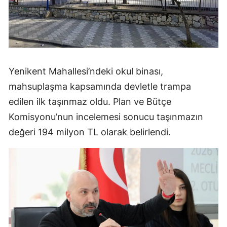
Yenikent Mahallesi’ndeki okul binası,
mahsuplaşma kapsamında devletle trampa
edilen ilk taşınmaz oldu. Plan ve Bütçe
Komisyonu’nun incelemesi sonucu taşınmazın
değeri 194 milyon TL olarak belirlendi.