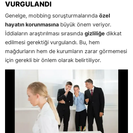
VURGULANDI
Genelge, mobbing soruşturmalarında
özel
hayatın korunmasına
büyük önem veriyor.
İddiaların araştırılması sırasında
gizliliğe
dikkat
edilmesi gerektiği vurgulandı. Bu, hem
mağdurların hem de kurumların zarar görmemesi
için gerekli bir önlem olarak belirtiliyor.