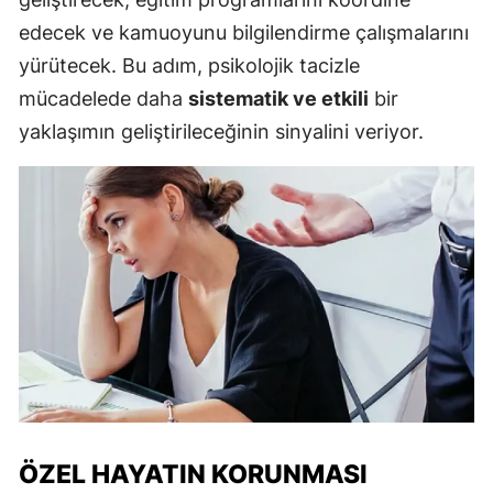
edecek ve kamuoyunu bilgilendirme çalışmalarını
yürütecek. Bu adım, psikolojik tacizle
mücadelede daha
sistematik ve etkili
bir
yaklaşımın geliştirileceğinin sinyalini veriyor.
ÖZEL HAYATIN KORUNMASI