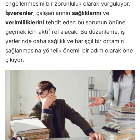
engellenmesini bir zorunluluk olarak vurguluyor.
İşverenler
, çalışanlarının
sağlıklarını
ve
verimliliklerini
tehdit eden bu sorunun önüne
geçmek için aktif rol alacak. Bu düzenleme, iş
yerlerinde daha sağlıklı ve barışçıl bir ortamın
sağlanmasına yönelik önemli bir adım olarak öne
çıkıyor.