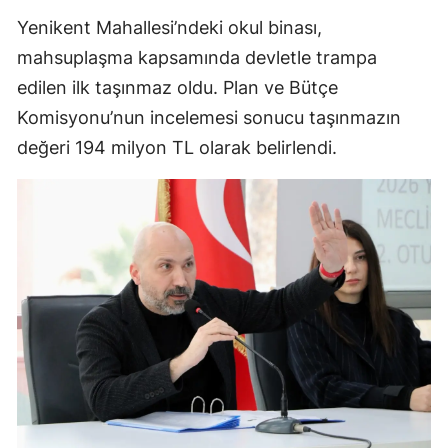
Yenikent Mahallesi’ndeki okul binası,
mahsuplaşma kapsamında devletle trampa
edilen ilk taşınmaz oldu. Plan ve Bütçe
Komisyonu’nun incelemesi sonucu taşınmazın
değeri 194 milyon TL olarak belirlendi.