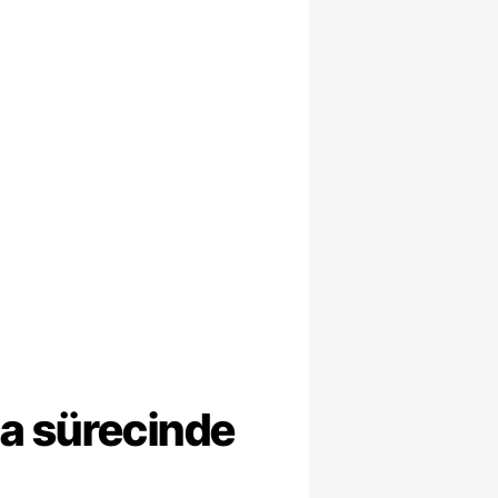
ma sürecinde