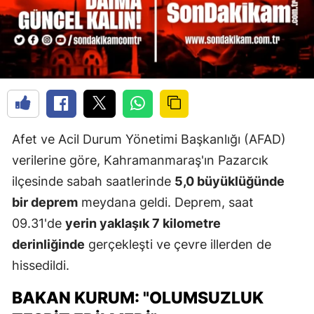
Afet ve Acil Durum Yönetimi Başkanlığı (AFAD)
verilerine göre, Kahramanmaraş'ın Pazarcık
ilçesinde sabah saatlerinde
5,0 büyüklüğünde
bir deprem
meydana geldi. Deprem, saat
09.31'de
yerin yaklaşık 7 kilometre
derinliğinde
gerçekleşti ve çevre illerden de
hissedildi.
BAKAN KURUM: "OLUMSUZLUK