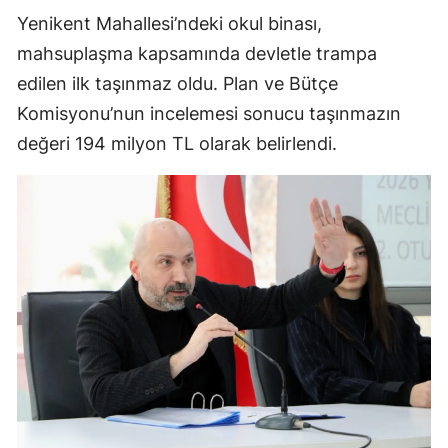
Yenikent Mahallesi’ndeki okul binası,
mahsuplaşma kapsamında devletle trampa
edilen ilk taşınmaz oldu. Plan ve Bütçe
Komisyonu’nun incelemesi sonucu taşınmazın
değeri 194 milyon TL olarak belirlendi.