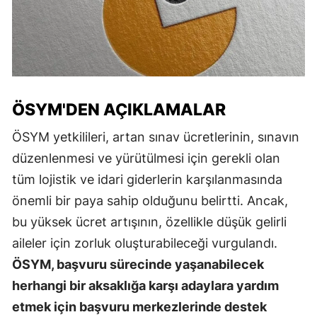
ÖSYM'DEN AÇIKLAMALAR
ÖSYM yetkilileri, artan sınav ücretlerinin, sınavın
düzenlenmesi ve yürütülmesi için gerekli olan
tüm lojistik ve idari giderlerin karşılanmasında
önemli bir paya sahip olduğunu belirtti. Ancak,
bu yüksek ücret artışının, özellikle düşük gelirli
aileler için zorluk oluşturabileceği vurgulandı.
ÖSYM, başvuru sürecinde yaşanabilecek
herhangi bir aksaklığa karşı adaylara yardım
etmek için başvuru merkezlerinde destek