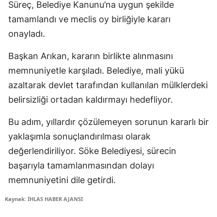
Süreç, Belediye Kanunu’na uygun şekilde
tamamlandı ve meclis oy birliğiyle kararı
onayladı.
Başkan Arıkan, kararın birlikte alınmasını
memnuniyetle karşıladı. Belediye, mali yükü
azaltarak devlet tarafından kullanılan mülklerdeki
belirsizliği ortadan kaldırmayı hedefliyor.
Bu adım, yıllardır çözülemeyen sorunun kararlı bir
yaklaşımla sonuçlandırılması olarak
değerlendiriliyor. Söke Belediyesi, sürecin
başarıyla tamamlanmasından dolayı
memnuniyetini dile getirdi.
Kaynak: İHLAS HABER AJANSI