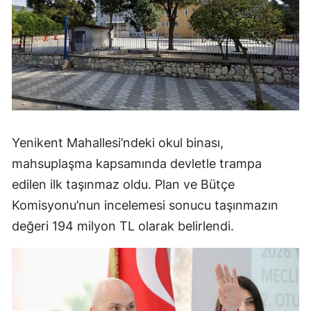
Yenikent Mahallesi’ndeki okul binası,
mahsuplaşma kapsamında devletle trampa
edilen ilk taşınmaz oldu. Plan ve Bütçe
Komisyonu’nun incelemesi sonucu taşınmazın
değeri 194 milyon TL olarak belirlendi.