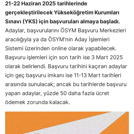
21-22 Haziran 2025 tarihlerinde
gerçekleştirilecek Yükseköğretim Kurumları
Sınavı (YKS) için başvuruları almaya başladı.
Adaylar, başvurularını ÖSYM Başvuru Merkezleri
aracılığıyla ya da ÖSYM'nin Aday İşlemleri
Sistemi üzerinden online olarak yapabilecek.
Başvuru işlemleri için son tarih ise 3 Mart 2025
olarak belirlendi. Başvuru tarihini kaçıran adaylar
için geç başvuru imkanı ise 11-13 Mart tarihleri
arasında sunulacak; ancak bu tarihlerde başvuru
yapan adaylar, yüzde 50 daha fazla ücret
ödemek zorunda kalacak.