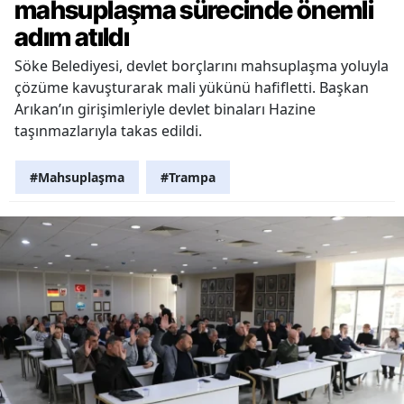
mahsuplaşma sürecinde önemli
adım atıldı
Söke Belediyesi, devlet borçlarını mahsuplaşma yoluyla
çözüme kavuşturarak mali yükünü hafifletti. Başkan
Arıkan’ın girişimleriyle devlet binaları Hazine
taşınmazlarıyla takas edildi.
#Mahsuplaşma
#Trampa