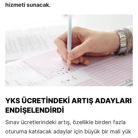
hizmeti sunacak.
YKS ÜCRETINDEKI ARTIŞ ADAYLARI
ENDIŞELENDIRDI
Sınav ücretlerindeki artış, özellikle birden fazla
oturuma katılacak adaylar için büyük bir mali yük