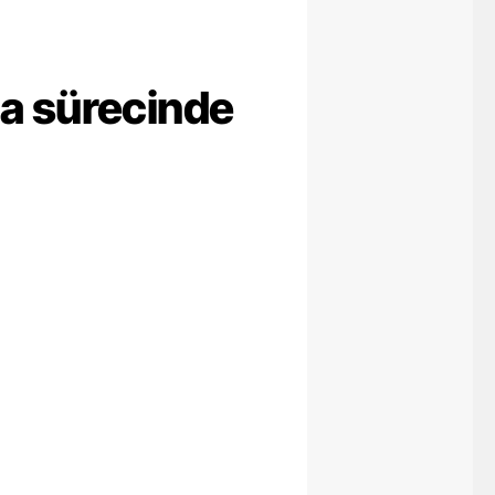
ma sürecinde