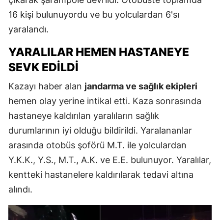
16 kişi bulunuyordu ve bu yolculardan 6'sı
yaralandı.
YARALILAR HEMEN HASTANEYE
SEVK EDILDI
Kazayı haber alan
jandarma ve sağlık ekipleri
hemen olay yerine intikal etti. Kaza sonrasında
hastaneye kaldırılan yaralıların sağlık
durumlarının iyi olduğu bildirildi. Yaralananlar
arasında otobüs şoförü M.T. ile yolculardan
Y.K.K., Y.S., M.T., A.K. ve E.E. bulunuyor. Yaralılar,
kentteki hastanelere kaldırılarak tedavi altına
alındı.