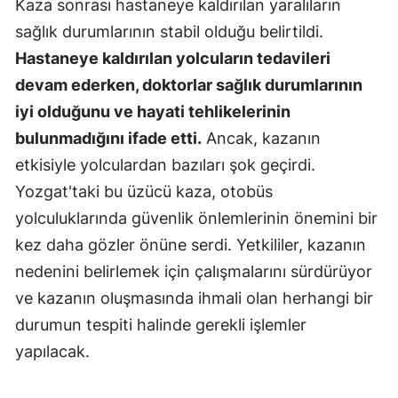
Kaza sonrası hastaneye kaldırılan yaralıların
sağlık durumlarının stabil olduğu belirtildi.
Hastaneye kaldırılan yolcuların tedavileri
devam ederken, doktorlar sağlık durumlarının
iyi olduğunu ve hayati tehlikelerinin
bulunmadığını ifade etti.
Ancak, kazanın
etkisiyle yolculardan bazıları şok geçirdi.
Yozgat'taki bu üzücü kaza, otobüs
yolculuklarında güvenlik önlemlerinin önemini bir
kez daha gözler önüne serdi. Yetkililer, kazanın
nedenini belirlemek için çalışmalarını sürdürüyor
ve kazanın oluşmasında ihmali olan herhangi bir
durumun tespiti halinde gerekli işlemler
yapılacak.