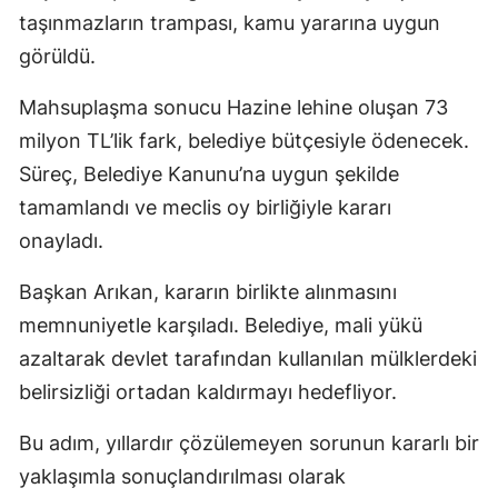
taşınmazların trampası, kamu yararına uygun
görüldü.
Mahsuplaşma sonucu Hazine lehine oluşan 73
milyon TL’lik fark, belediye bütçesiyle ödenecek.
Süreç, Belediye Kanunu’na uygun şekilde
tamamlandı ve meclis oy birliğiyle kararı
onayladı.
Başkan Arıkan, kararın birlikte alınmasını
memnuniyetle karşıladı. Belediye, mali yükü
azaltarak devlet tarafından kullanılan mülklerdeki
belirsizliği ortadan kaldırmayı hedefliyor.
Bu adım, yıllardır çözülemeyen sorunun kararlı bir
yaklaşımla sonuçlandırılması olarak