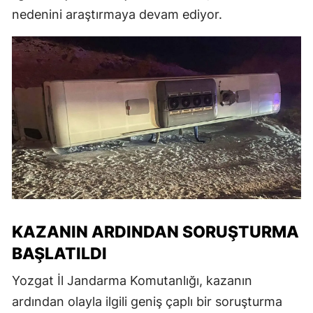
nedenini araştırmaya devam ediyor.
KAZANIN ARDINDAN SORUŞTURMA
BAŞLATILDI
Yozgat İl Jandarma Komutanlığı, kazanın
ardından olayla ilgili geniş çaplı bir soruşturma