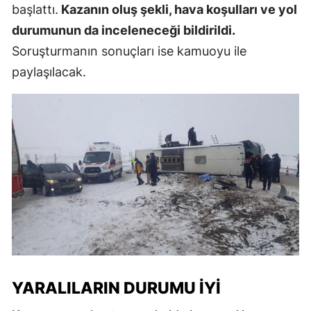
başlattı.
Kazanın oluş şekli, hava koşulları ve yol
durumunun da inceleneceği bildirildi.
Soruşturmanın sonuçları ise kamuoyu ile
paylaşılacak.
YARALILARIN DURUMU İYI