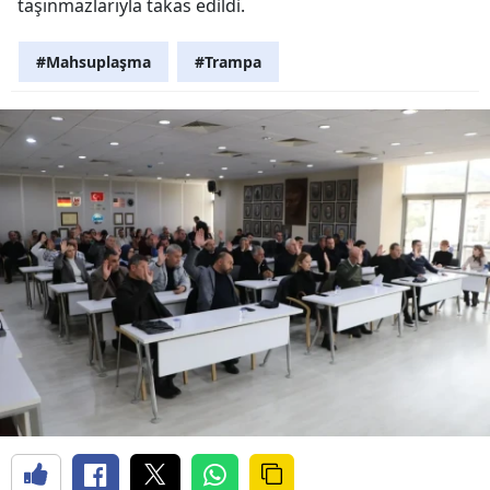
taşınmazlarıyla takas edildi.
#Mahsuplaşma
#Trampa