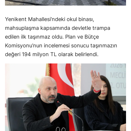
Yenikent Mahallesi’ndeki okul binası,
mahsuplaşma kapsamında devletle trampa
edilen ilk taşınmaz oldu. Plan ve Bütçe
Komisyonu’nun incelemesi sonucu taşınmazın
değeri 194 milyon TL olarak belirlendi.