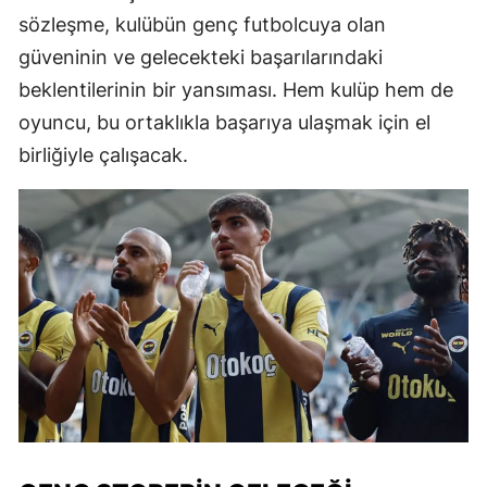
sözleşme, kulübün genç futbolcuya olan
güveninin ve gelecekteki başarılarındaki
beklentilerinin bir yansıması. Hem kulüp hem de
oyuncu, bu ortaklıkla başarıya ulaşmak için el
birliğiyle çalışacak.