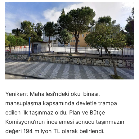
Yenikent Mahallesi’ndeki okul binası,
mahsuplaşma kapsamında devletle trampa
edilen ilk taşınmaz oldu. Plan ve Bütçe
Komisyonu’nun incelemesi sonucu taşınmazın
değeri 194 milyon TL olarak belirlendi.