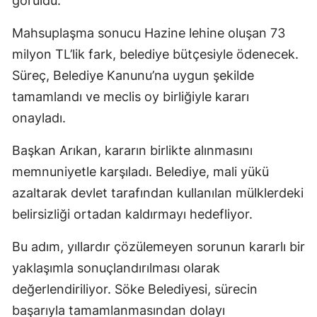
görüldü.
Mahsuplaşma sonucu Hazine lehine oluşan 73
milyon TL’lik fark, belediye bütçesiyle ödenecek.
Süreç, Belediye Kanunu’na uygun şekilde
tamamlandı ve meclis oy birliğiyle kararı
onayladı.
Başkan Arıkan, kararın birlikte alınmasını
memnuniyetle karşıladı. Belediye, mali yükü
azaltarak devlet tarafından kullanılan mülklerdeki
belirsizliği ortadan kaldırmayı hedefliyor.
Bu adım, yıllardır çözülemeyen sorunun kararlı bir
yaklaşımla sonuçlandırılması olarak
değerlendiriliyor. Söke Belediyesi, sürecin
başarıyla tamamlanmasından dolayı