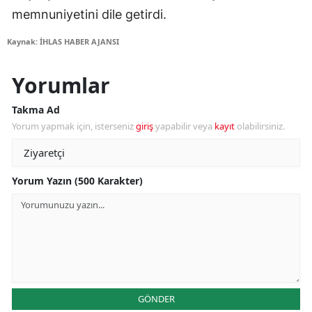
memnuniyetini dile getirdi.
Kaynak: İHLAS HABER AJANSI
Yorumlar
Takma Ad
Yorum yapmak için, isterseniz
giriş
yapabilir veya
kayıt
olabilirsiniz.
Yorum Yazın (500 Karakter)
GÖNDER