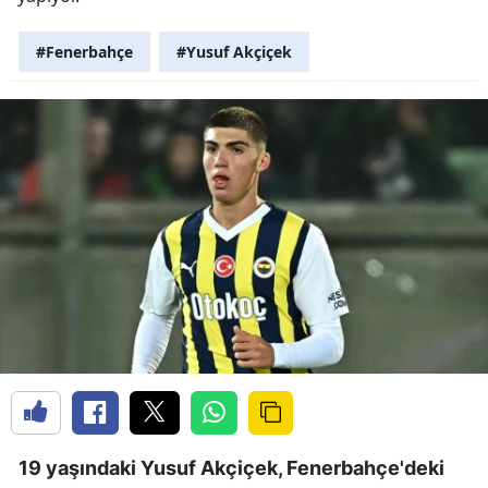
#Fenerbahçe
#Yusuf Akçiçek
19 yaşındaki Yusuf Akçiçek, Fenerbahçe'deki