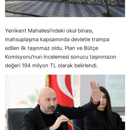
Yenikent Mahallesi’ndeki okul binası,
mahsuplaşma kapsamında devletle trampa
edilen ilk taşınmaz oldu. Plan ve Bütçe
Komisyonu’nun incelemesi sonucu taşınmazın
değeri 194 milyon TL olarak belirlendi.