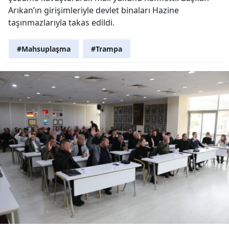
Arıkan’ın girişimleriyle devlet binaları Hazine
taşınmazlarıyla takas edildi.
#Mahsuplaşma
#Trampa