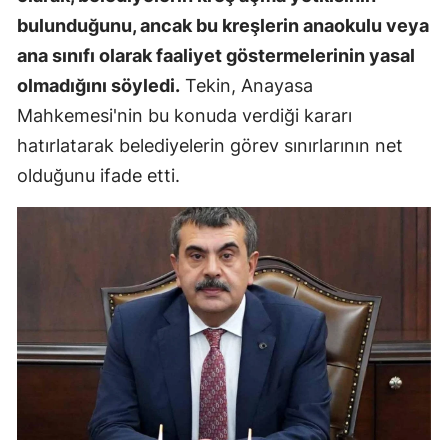
bulunduğunu, ancak bu kreşlerin anaokulu veya
ana sınıfı olarak faaliyet göstermelerinin yasal
olmadığını söyledi.
Tekin, Anayasa
Mahkemesi'nin bu konuda verdiği kararı
hatırlatarak belediyelerin görev sınırlarının net
olduğunu ifade etti.