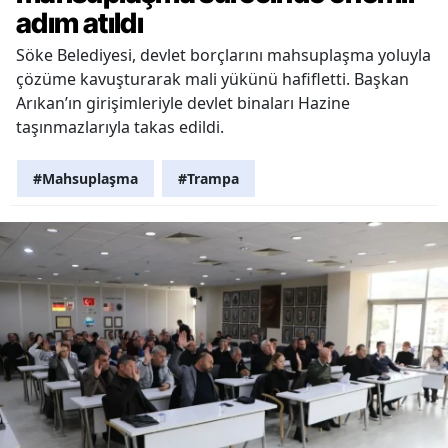
adım atıldı
Söke Belediyesi, devlet borçlarını mahsuplaşma yoluyla
çözüme kavuşturarak mali yükünü hafifletti. Başkan
Arıkan’ın girişimleriyle devlet binaları Hazine
taşınmazlarıyla takas edildi.
#Mahsuplaşma
#Trampa