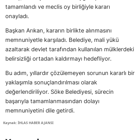
tamamlandı ve meclis oy birliğiyle kararı
onayladı.
Başkan Arıkan, kararın birlikte alınmasını
memnuniyetle karşıladı. Belediye, mali yükü
azaltarak devlet tarafından kullanılan mülklerdeki
belirsizliği ortadan kaldırmayı hedefliyor.
Bu adım, yıllardır çözülemeyen sorunun kararlı bir
yaklaşımla sonuçlandırılması olarak
değerlendiriliyor. Söke Belediyesi, sürecin
başarıyla tamamlanmasından dolayı
memnuniyetini dile getirdi.
Kaynak: İHLAS HABER AJANSI