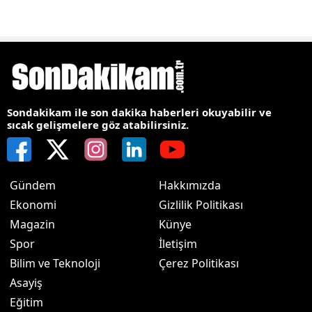
Sondakikam ile son dakika haberleri okuyabilir ve
sıcak gelişmelere göz atabilirsiniz.
Gündem
Hakkımızda
Ekonomi
Gizlilik Politikası
Magazin
Künye
Spor
İletişim
Bilim ve Teknoloji
Çerez Politikası
Asayiş
Eğitim