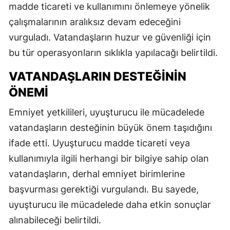
madde ticareti ve kullanımını önlemeye yönelik
çalışmalarının aralıksız devam edeceğini
vurguladı. Vatandaşların huzur ve güvenliği için
bu tür operasyonların sıklıkla yapılacağı belirtildi.
VATANDAŞLARIN DESTEĞININ
ÖNEMI
Emniyet yetkilileri, uyuşturucu ile mücadelede
vatandaşların desteğinin büyük önem taşıdığını
ifade etti. Uyuşturucu madde ticareti veya
kullanımıyla ilgili herhangi bir bilgiye sahip olan
vatandaşların, derhal emniyet birimlerine
başvurması gerektiği vurgulandı. Bu sayede,
uyuşturucu ile mücadelede daha etkin sonuçlar
alınabileceği belirtildi.