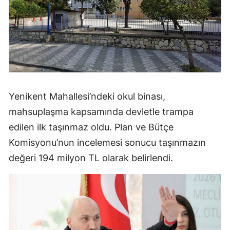
Yenikent Mahallesi’ndeki okul binası,
mahsuplaşma kapsamında devletle trampa
edilen ilk taşınmaz oldu. Plan ve Bütçe
Komisyonu’nun incelemesi sonucu taşınmazın
değeri 194 milyon TL olarak belirlendi.