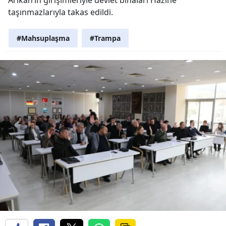
taşınmazlarıyla takas edildi.
#Mahsuplaşma
#Trampa