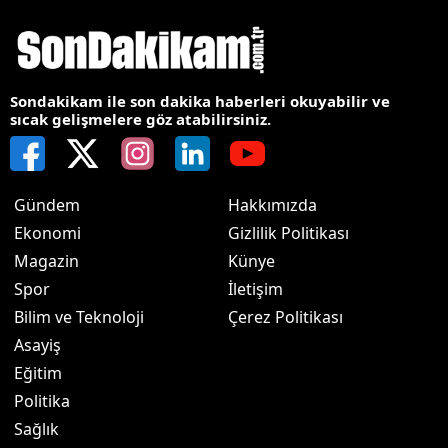
Sondakikam ile son dakika haberleri okuyabilir ve
sıcak gelişmelere göz atabilirsiniz.
Gündem
Hakkımızda
Ekonomi
Gizlilik Politikası
Magazin
Künye
Spor
İletişim
Bilim ve Teknoloji
Çerez Politikası
Asayiş
Eğitim
Politika
Sağlık