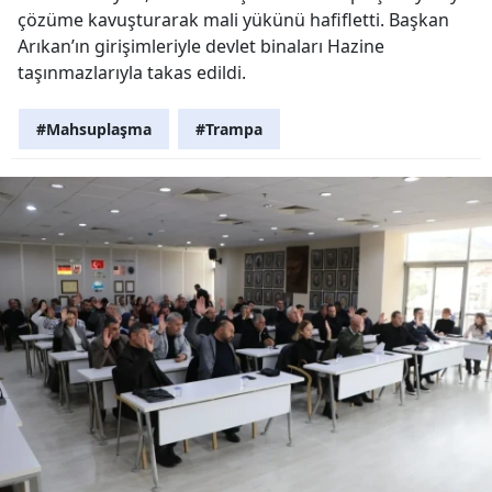
çözüme kavuşturarak mali yükünü hafifletti. Başkan
Arıkan’ın girişimleriyle devlet binaları Hazine
taşınmazlarıyla takas edildi.
#Mahsuplaşma
#Trampa