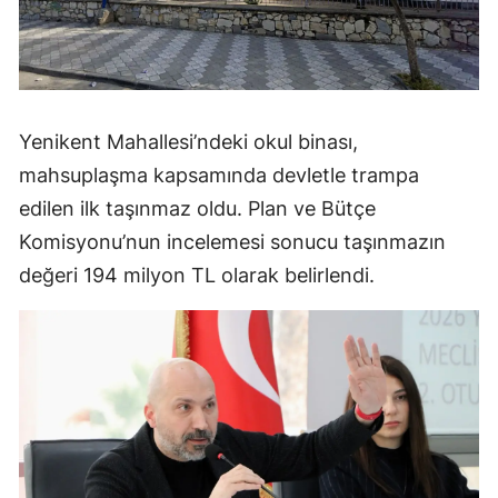
Yenikent Mahallesi’ndeki okul binası,
mahsuplaşma kapsamında devletle trampa
edilen ilk taşınmaz oldu. Plan ve Bütçe
Komisyonu’nun incelemesi sonucu taşınmazın
değeri 194 milyon TL olarak belirlendi.