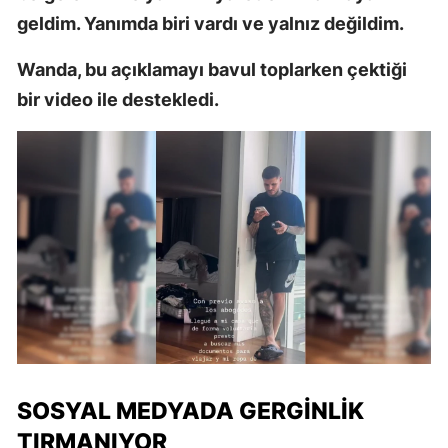
geldim. Yanımda biri vardı ve yalnız değildim.
Wanda, bu açıklamayı bavul toplarken çektiği
bir video ile destekledi.
SOSYAL MEDYADA GERGINLIK
TIRMANIYOR