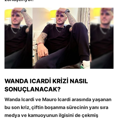
WANDA ICARDI KRIZI NASIL
SONUÇLANACAK?
Wanda Icardi ve Mauro Icardi arasında yaşanan
bu son kriz, çiftin boşanma sürecinin yanı sıra
medya ve kamuoyunun ilgisini de çekmiş