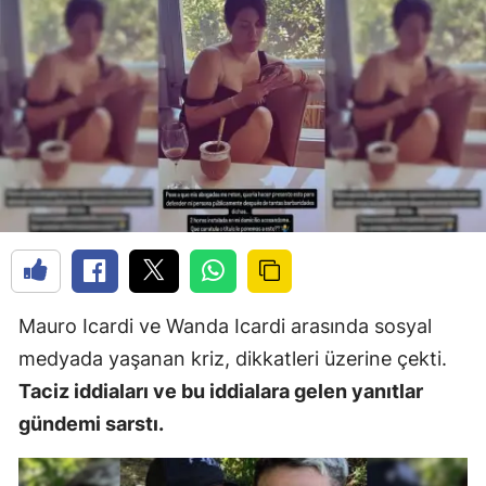
Mauro Icardi ve Wanda Icardi arasında sosyal
medyada yaşanan kriz, dikkatleri üzerine çekti.
Taciz iddiaları ve bu iddialara gelen yanıtlar
gündemi sarstı.