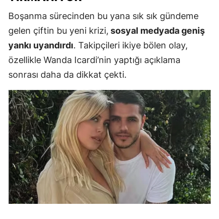
Boşanma sürecinden bu yana sık sık gündeme
gelen çiftin bu yeni krizi,
sosyal medyada geniş
yankı uyandırdı
. Takipçileri ikiye bölen olay,
özellikle Wanda Icardi’nin yaptığı açıklama
sonrası daha da dikkat çekti.