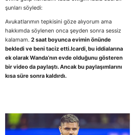
şunları söyledi:
Avukatlarımın tepkisini göze alıyorum ama
hakkımda söylenen onca şeyden sonra sessiz
kalamam.
2 saat boyunca evimin önünde
bekledi ve beni taciz etti.Icardi, bu iddialarına
ek olarak Wanda’nın evde olduğunu gösteren
bir video da paylaştı. Ancak bu paylaşımlarını
kısa süre sonra kaldırdı.