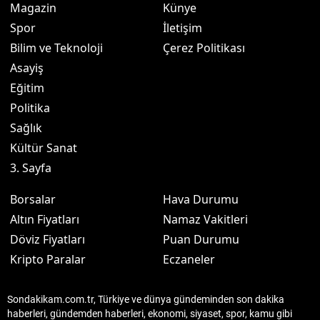
Magazin
Künye
Spor
İletişim
Bilim ve Teknoloji
Çerez Politikası
Asayiş
Eğitim
Politika
Sağlık
Kültür Sanat
3. Sayfa
Borsalar
Hava Durumu
Altın Fiyatları
Namaz Vakitleri
Döviz Fiyatları
Puan Durumu
Kripto Paralar
Eczaneler
Sondakikam.com.tr, Türkiye ve dünya gündeminden son dakika
haberleri, gündemden haberleri, ekonomi, siyaset, spor, kamu gibi