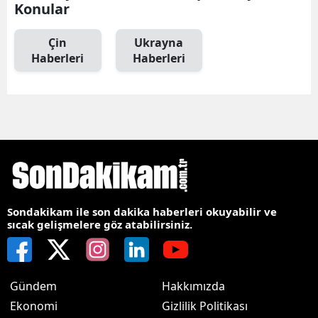
Konular
Çin
Ukrayna
Haberleri
Haberleri
Sondakikam ile son dakika haberleri okuyabilir ve
sıcak gelişmelere göz atabilirsiniz.
Gündem
Hakkımızda
Ekonomi
Gizlilik Politikası