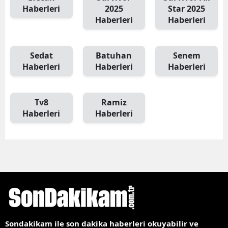
Haberleri
2025
Star 2025
Haberleri
Haberleri
Sedat
Batuhan
Senem
Haberleri
Haberleri
Haberleri
Tv8
Ramiz
Haberleri
Haberleri
Sondakikam ile son dakika haberleri okuyabilir ve