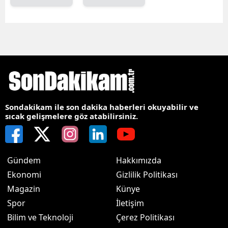
Sondakikam ile son dakika haberleri okuyabilir ve
sıcak gelişmelere göz atabilirsiniz.
Gündem
Hakkımızda
Ekonomi
Gizlilik Politikası
Magazin
Künye
Spor
İletişim
Bilim ve Teknoloji
Çerez Politikası