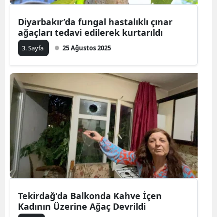
Diyarbakır’da fungal hastalıklı çınar
ağaçları tedavi edilerek kurtarıldı
3. Sayfa
25 Ağustos 2025
Tekirdağ'da Balkonda Kahve İçen
Kadının Üzerine Ağaç Devrildi