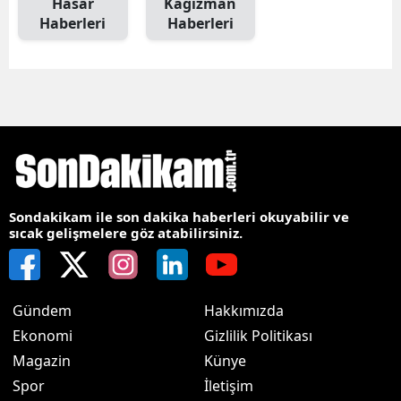
Hasar
Kağızman
Haberleri
Haberleri
Sondakikam ile son dakika haberleri okuyabilir ve
sıcak gelişmelere göz atabilirsiniz.
Gündem
Hakkımızda
Ekonomi
Gizlilik Politikası
Magazin
Künye
Spor
İletişim