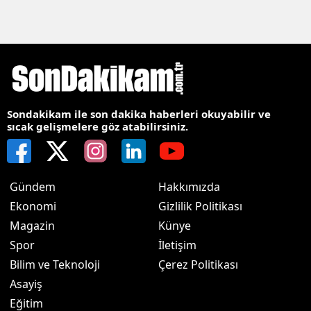
Sondakikam ile son dakika haberleri okuyabilir ve
sıcak gelişmelere göz atabilirsiniz.
Gündem
Hakkımızda
Ekonomi
Gizlilik Politikası
Magazin
Künye
Spor
İletişim
Bilim ve Teknoloji
Çerez Politikası
Asayiş
Eğitim