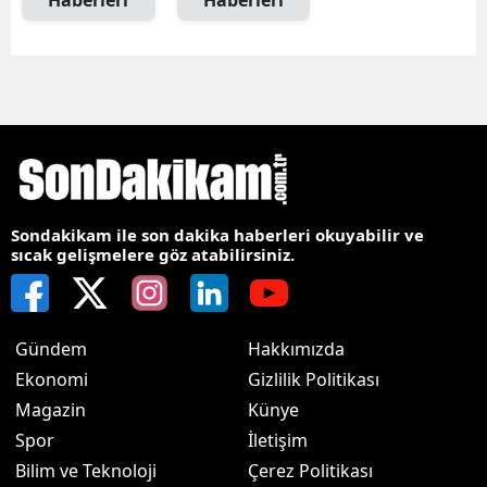
Haberleri
Haberleri
Sondakikam ile son dakika haberleri okuyabilir ve
sıcak gelişmelere göz atabilirsiniz.
Gündem
Hakkımızda
Ekonomi
Gizlilik Politikası
Magazin
Künye
Spor
İletişim
Bilim ve Teknoloji
Çerez Politikası