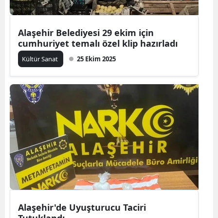
Alaşehir Belediyesi 29 ekim için
cumhuriyet temalı özel klip hazırladı
Kültür Sanat
25 Ekim 2025
Alaşehir'de Uyuşturucu Taciri