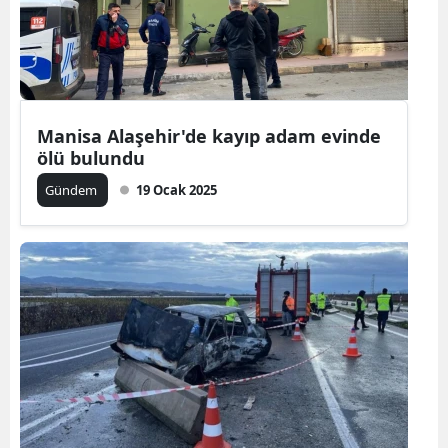
Manisa Alaşehir'de kayıp adam evinde
ölü bulundu
Gündem
19 Ocak 2025