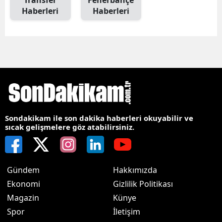
Transfer
Fenerbahçe
Haberleri
Haberleri
Sondakikam ile son dakika haberleri okuyabilir ve
sıcak gelişmelere göz atabilirsiniz.
Gündem
Hakkımızda
Ekonomi
Gizlilik Politikası
Magazin
Künye
Spor
İletişim