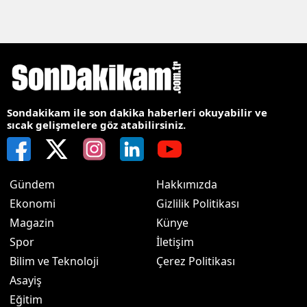
Sondakikam ile son dakika haberleri okuyabilir ve
sıcak gelişmelere göz atabilirsiniz.
Gündem
Hakkımızda
Ekonomi
Gizlilik Politikası
Magazin
Künye
Spor
İletişim
Bilim ve Teknoloji
Çerez Politikası
Asayiş
Eğitim