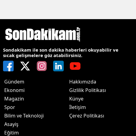
Sondakikam ile son dakika haberleri okuyabilir ve
sıcak gelişmelere göz atabilirsiniz.
Gündem
Hakkımızda
Ekonomi
Gizlilik Politikası
Magazin
Künye
Spor
İletişim
Bilim ve Teknoloji
Çerez Politikası
Asayiş
Eğitim