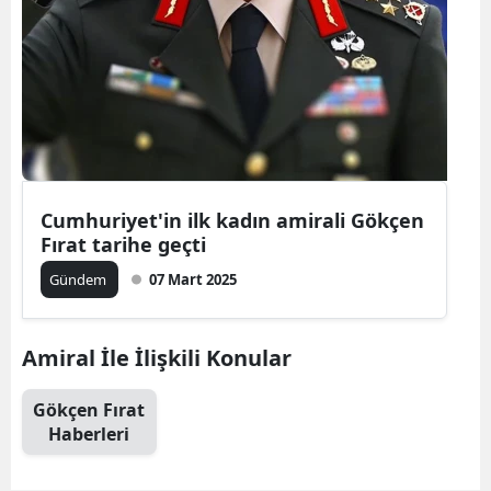
Cumhuriyet'in ilk kadın amirali Gökçen
Fırat tarihe geçti
Gündem
07 Mart 2025
Amiral İle İlişkili Konular
Gökçen Fırat
Haberleri