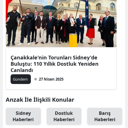
Çanakkale'nin Torunları Sidney'de
Buluştu: 110 Yıllık Dostluk Yeniden
Canlandı
Gündem
27 Nisan 2025
Anzak İle İlişkili Konular
Sidney
Dostluk
Barış
Haberleri
Haberleri
Haberleri