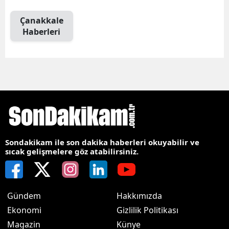
Çanakkale
Haberleri
Sondakikam ile son dakika haberleri okuyabilir ve
sıcak gelişmelere göz atabilirsiniz.
Gündem
Hakkımızda
Ekonomi
Gizlilik Politikası
Magazin
Künye