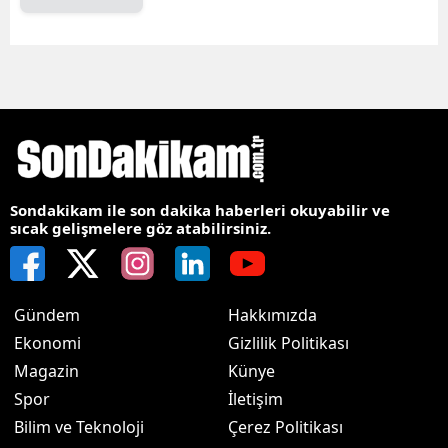
Sondakikam ile son dakika haberleri okuyabilir ve
sıcak gelişmelere göz atabilirsiniz.
Gündem
Hakkımızda
Ekonomi
Gizlilik Politikası
Magazin
Künye
Spor
İletişim
Bilim ve Teknoloji
Çerez Politikası