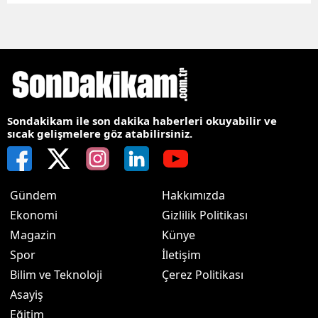
Sondakikam ile son dakika haberleri okuyabilir ve
sıcak gelişmelere göz atabilirsiniz.
Gündem
Hakkımızda
Ekonomi
Gizlilik Politikası
Magazin
Künye
Spor
İletişim
Bilim ve Teknoloji
Çerez Politikası
Asayiş
Eğitim