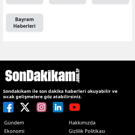
Bayram
Haberleri
Sondakikam ile son dakika haberleri okuyabilir ve
sıcak gelişmelere göz atabilirsiniz.
Gündem
Hakkımızda
Ekonomi
Gizlilik Politikası