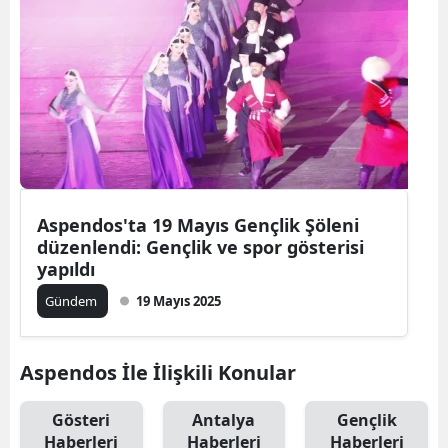
Aspendos'ta 19 Mayıs Gençlik Şöleni
düzenlendi: Gençlik ve spor gösterisi
yapıldı
Gündem
19 Mayıs 2025
Aspendos İle İlişkili Konular
Gösteri
Antalya
Gençlik
Haberleri
Haberleri
Haberleri