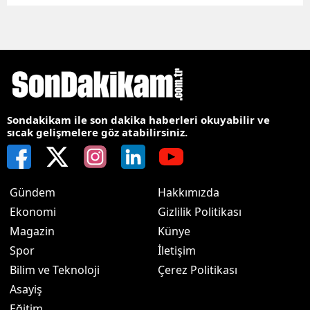
Sondakikam ile son dakika haberleri okuyabilir ve
sıcak gelişmelere göz atabilirsiniz.
Gündem
Hakkımızda
Ekonomi
Gizlilik Politikası
Magazin
Künye
Spor
İletişim
Bilim ve Teknoloji
Çerez Politikası
Asayiş
Eğitim